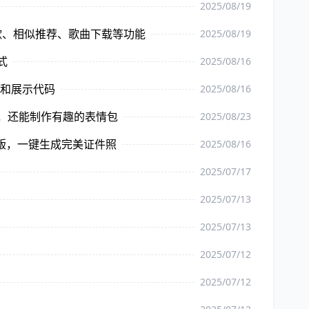
2025/08/19
歌、相似推荐、歌曲下载等功能
2025/08/19
式
2025/08/16
享和展示代码
2025/08/16
同时，还能制作有趣的表情包
2025/08/23
排版，一键生成完美证件照
2025/08/16
2025/07/17
2025/07/13
2025/07/13
2025/07/12
2025/07/12