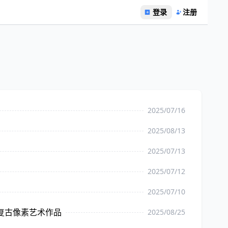
登录
注册
2025/07/16
2025/08/13
2025/07/13
2025/07/12
2025/07/10
的复古像素艺术作品
2025/08/25