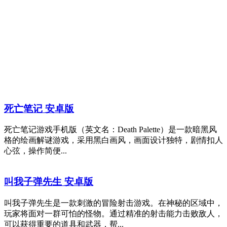
死亡笔记 安卓版
死亡笔记游戏手机版（英文名：Death Palette）是一款暗黑风
格的绘画解谜游戏，采用黑白画风，画面设计独特，剧情扣人
心弦，操作简便...
叫我子弹先生 安卓版
叫我子弹先生是一款刺激的冒险射击游戏。在神秘的区域中，
玩家将面对一群可怕的怪物。通过精准的射击能力击败敌人，
可以获得重要的道具和武器，帮...