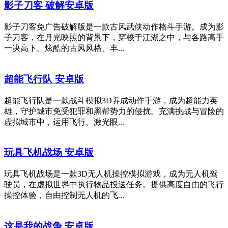
影子刀客 破解安卓版
影子刀客免广告破解版是一款古风武侠动作格斗手游。成为影
子刀客，在月光映照的背景下，穿梭于江湖之中，与各路高手
一决高下。炫酷的古风风格、丰...
超能飞行队 安卓版
超能飞行队是一款战斗模拟3D养成动作手游，成为超能力英
雄，守护城市免受犯罪和黑帮势力的侵扰。充满挑战与冒险的
虚拟城市中，运用飞行、激光眼...
玩具飞机战场 安卓版
玩具飞机战场是一款3D无人机操控模拟游戏，成为无人机驾
驶员，在虚拟世界中执行物品投送任务。提供高度自由的飞行
操控体验，自由控制无人机的飞...
这是我的战争 安卓版