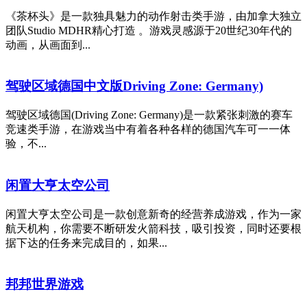
《茶杯头》是一款独具魅力的动作射击类手游，由加拿大独立
团队Studio MDHR精心打造 。游戏灵感源于20世纪30年代的
动画，从画面到...
驾驶区域德国中文版Driving Zone: Germany)
驾驶区域德国(Driving Zone: Germany)是一款紧张刺激的赛车
竞速类手游，在游戏当中有着各种各样的德国汽车可一一体
验，不...
闲置大亨太空公司
闲置大亨太空公司是一款创意新奇的经营养成游戏，作为一家
航天机构，你需要不断研发火箭科技，吸引投资，同时还要根
据下达的任务来完成目的，如果...
邦邦世界游戏