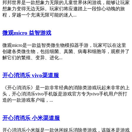
邦邦世界是一款想象力无限的儿童世界休闲游戏，能够让玩家
想象力变得无边无际。玩家们将应邀踏上一段惊心动魄的旅
程，穿越一个充满无限可能的迷人...
微观micro 益智游戏
微观micro是一款益智类微生物模拟器手游，玩家可以在这里
创建各类微生物，包括细菌、真菌、病毒和细胞等，观察并了
解它们的繁殖、变异、进化...
开心消消乐 vivo渠道服
《开心消消乐》是一款非常经典的消除类游戏玩起来非常的上
头，开心消消乐vivo手机版是游戏官方专为vivo手机用户所打
造的一款游戏客户端，...
开心消消乐 小米渠道服
开心消消乐小米版是一款休闲娱乐消除类游戏，该版本是游戏