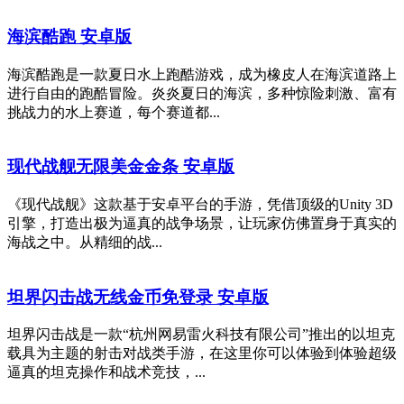
海滨酷跑 安卓版
海滨酷跑是一款夏日水上跑酷游戏，成为橡皮人在海滨道路上
进行自由的跑酷冒险。炎炎夏日的海滨，多种惊险刺激、富有
挑战力的水上赛道，每个赛道都...
现代战舰无限美金金条 安卓版
《现代战舰》这款基于安卓平台的手游，凭借顶级的Unity 3D
引擎，打造出极为逼真的战争场景，让玩家仿佛置身于真实的
海战之中。从精细的战...
坦界闪击战无线金币免登录 安卓版
坦界闪击战是一款“杭州网易雷火科技有限公司”推出的以坦克
载具为主题的射击对战类手游，在这里你可以体验到体验超级
逼真的坦克操作和战术竞技，...