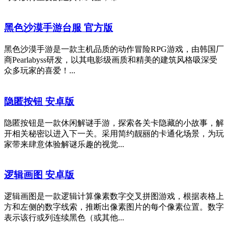
黑色沙漠手游台服 官方版
黑色沙漠手游是一款主机品质的动作冒险RPG游戏，由韩国厂
商Pearlabyss研发，以其电影级画质和精美的建筑风格吸深受
众多玩家的喜爱！...
隐匿按钮 安卓版
隐匿按钮是一款休闲解谜手游，探索各关卡隐藏的小故事，解
开相关秘密以进入下一关。采用简约靓丽的卡通化场景，为玩
家带来肆意体验解谜乐趣的视觉...
逻辑画图 安卓版
逻辑画图是一款逻辑计算像素数字交叉拼图游戏，根据表格上
方和左侧的数字线索，推断出像素图片的每个像素位置。数字
表示该行或列连续黑色（或其他...