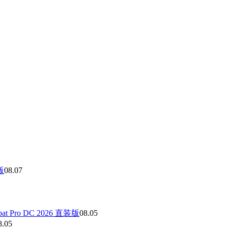
版
08.07
obat Pro DC 2026 直装版
08.05
8.05