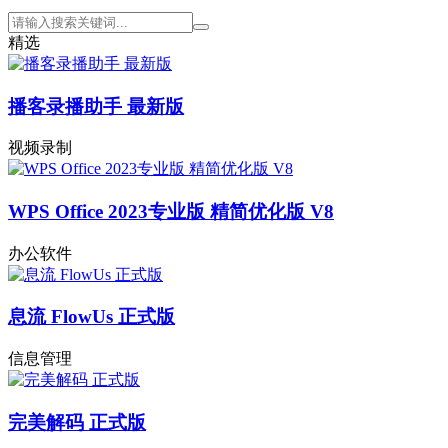
精选
播客录播助手 最新版
视频录制
WPS Office 2023专业版 精简优化版 V8
办公软件
息流 FlowUs 正式版
信息管理
完美解码 正式版