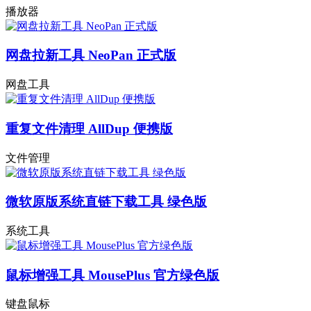
播放器
网盘拉新工具 NeoPan 正式版
网盘工具
重复文件清理 AllDup 便携版
文件管理
微软原版系统直链下载工具 绿色版
系统工具
鼠标增强工具 MousePlus 官方绿色版
键盘鼠标