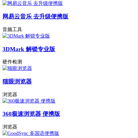
网易云音乐 去升级便携版
音频工具
3DMark 解锁专业版
硬件检测
猫眼浏览器
浏览器
360极速浏览器 便携版
浏览器