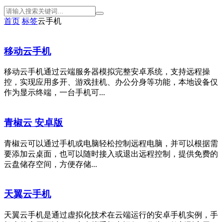
首页
标签
云手机
移动云手机
移动云手机通过云端服务器模拟完整安卓系统，支持远程操
控，实现应用多开、游戏挂机、办公分身等功能，本地设备仅
作为显示终端，一台手机可...
青椒云 安卓版
青椒云可以通过手机或电脑轻松控制远程电脑，并可以根据需
要添加云桌面，也可以随时接入或退出远程控制，提供免费的
云盘储存空间，方便存储...
天翼云手机
天翼云手机是通过虚拟化技术在云端运行的安卓手机实例，手