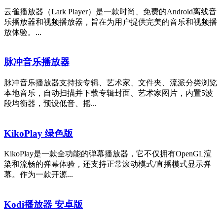
云雀播放器（Lark Player）是一款时尚、免费的Android离线音
乐播放器和视频播放器，旨在为用户提供完美的音乐和视频播
放体验。...
脉冲音乐播放器
脉冲音乐播放器支持按专辑、艺术家、文件夹、流派分类浏览
本地音乐，自动扫描并下载专辑封面、艺术家图片，内置5波
段均衡器，预设低音、摇...
KikoPlay 绿色版
KikoPlay是一款全功能的弹幕播放器，它不仅拥有OpenGL渲
染和流畅的弹幕体验，还支持正常滚动模式/直播模式显示弹
幕。作为一款开源...
Kodi播放器 安卓版