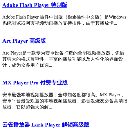
Adobe Flash Player 特别版
Adobe Flash Player 插件中国版（flash插件中文版）是Windows
系统浏览器网页视频动画播放支持插件，由于其播放卡...
Arc Player 高级版
Arc Player是一款专为安卓设备打造的全能视频播放器，凭借
其强大的格式兼容性、丰富的播放功能以及人性化的界面设
计，成为众多用户优选...
MX Player Pro 付费专业版
安卓最强本地视频播放器，全球知名度都很高。MX Player，
安卓平台最受欢迎的本地视频播放器，影音发烧友必备高清播
放器，它以超强大的解...
云雀播放器 Lark Player 解锁高级版