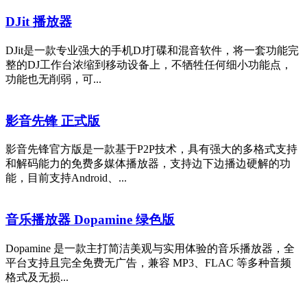
DJit 播放器
DJit是一款专业强大的手机DJ打碟和混音软件，将一套功能完
整的DJ工作台浓缩到移动设备上，不牺牲任何细小功能点，
功能也无削弱，可...
影音先锋 正式版
影音先锋官方版是一款基于P2P技术，具有强大的多格式支持
和解码能力的免费多媒体播放器，支持边下边播边硬解的功
能，目前支持Android、...
音乐播放器 Dopamine 绿色版
Dopamine 是一款主打简洁美观与实用体验的音乐播放器，全
平台支持且完全免费无广告，兼容 MP3、FLAC 等多种音频
格式及无损...