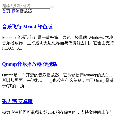
首页
标签
播放器
音乐飞行 Mcool 绿色版
Mcool（音乐飞行）是一款极简、绿色、轻量的 Windows 本地
音乐播放器，主打透明无边框界面与低资源占用。它全面支持
FLAC、A...
Qmmp音乐播放器 便携版
Qmmp是一个开源的音乐播放器，它能够使用winamp的皮肤，
所以从界面上来说和winamp也没有什么差别，由于Qmmp是基
于QT的，所...
磁力宅 安卓版
磁力宅注册即可获得初始2GB的存储空间，支持文件的上传与