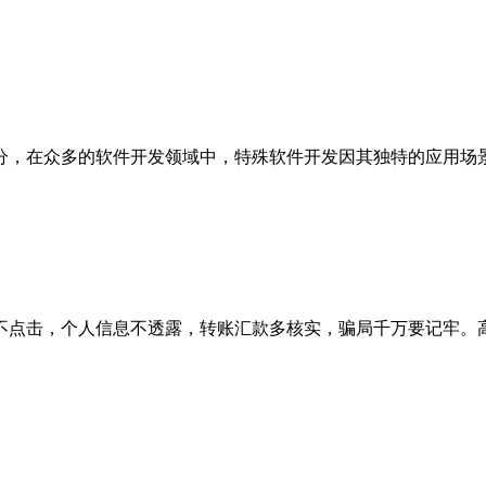
，在众多的软件开发领域中，特殊软件开发因其独特的应用场景和
不点击，个人信息不透露，转账汇款多核实，骗局千万要记牢。高