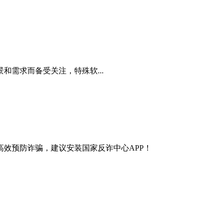
需求而备受关注，特殊软...
效预防诈骗，建议安装国家反诈中心APP！