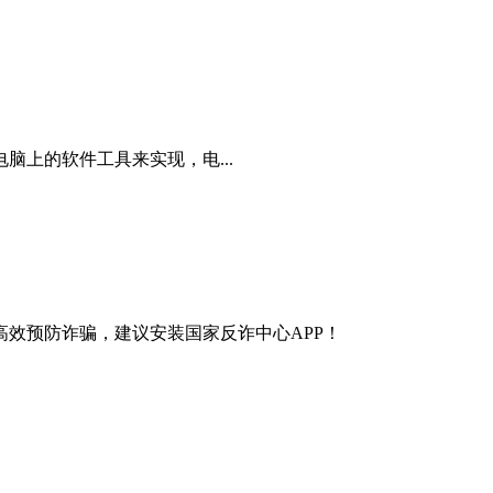
上的软件工具来实现，电...
效预防诈骗，建议安装国家反诈中心APP！