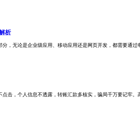
解析
分，无论是企业级应用、移动应用还是网页开发，都需要通过电脑
不点击，个人信息不透露，转账汇款多核实，骗局千万要记牢。高