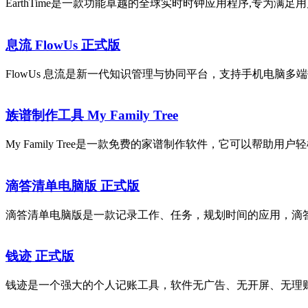
EarthTime是一款功能卓越的全球实时时钟应用程序,专为
息流 FlowUs 正式版
FlowUs 息流是新一代知识管理与协同平台，支持手机电脑
族谱制作工具 My Family Tree
My Family Tree是一款免费的家谱制作软件，它可以帮
滴答清单电脑版 正式版
滴答清单电脑版是一款记录工作、任务，规划时间的应用，滴答
钱迹 正式版
钱迹是一个强大的个人记账工具，软件无广告、无开屏、无理财