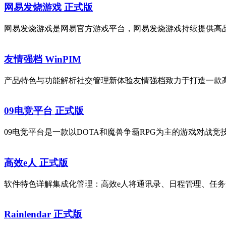
网易发烧游戏 正式版
网易发烧游戏是网易官方游戏平台，网易发烧游戏持续提供高品
友情强档 WinPIM
产品特色与功能解析社交管理新体验友情强档致力于打造一款高
09电竞平台 正式版
09电竞平台是一款以DOTA和魔兽争霸RPG为主的游戏对战竞
高效e人 正式版
软件特色详解集成化管理：高效e人将通讯录、日程管理、任务
Rainlendar 正式版