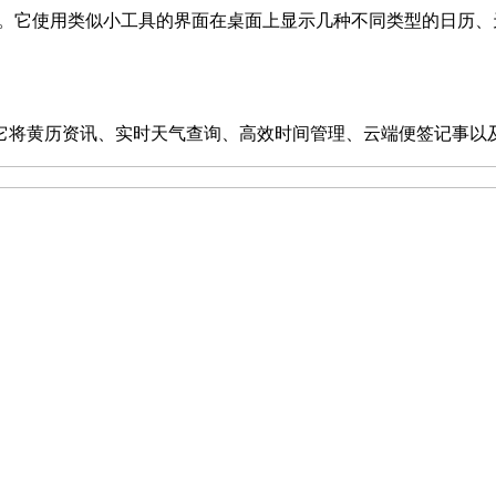
控日程。它使用类似小工具的界面在桌面上显示几种不同类型的日历、天
将黄历资讯、实时天气查询、高效时间管理、云端便签记事以及便