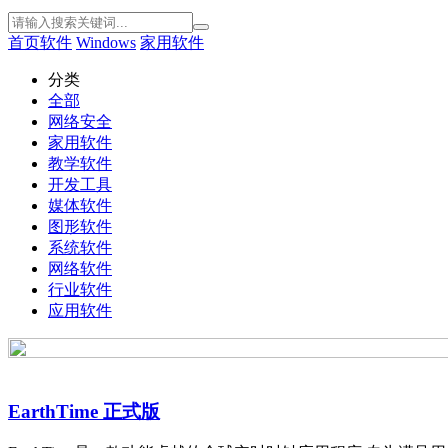
首页
软件
Windows
家用软件
分类
全部
网络安全
家用软件
教学软件
开发工具
媒体软件
图形软件
系统软件
网络软件
行业软件
应用软件
EarthTime 正式版