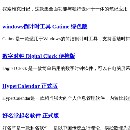
探索维克日记，这款集全面功能与独特设计于一体的笔记应用，将
windows倒计时工具 Catime 绿色版
Catime是一款适用于Windows的简洁倒计时工具，支持番
数字时钟 Digital Clock 便携版
Digital Clock 是一款简单易用的数字时钟软件，可以在电脑
HyperCalendar 正式版
HyperCalendar是一款相当强大的个人信息管理软件，内
好名堂起名软件 正式版
好名堂是一款起名软件，是以中国传统五行理论、易经数理为基