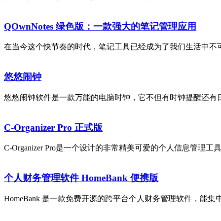
​QOwnNotes 绿色版：一款强大的笔记管理应用
在当今这个快节奏的时代，笔记工具已经成为了我们生活中不可
悠悠闹钟
悠悠闹钟软件是一款万能的电脑时钟，它不但有时钟提醒还有日
C-Organizer Pro 正式版
C-Organizer Pro是一个设计的非常精美可爱的个人信息管
个人财务管理软件 HomeBank 便携版
HomeBank 是一款免费开源的跨平台个人财务管理软件，能