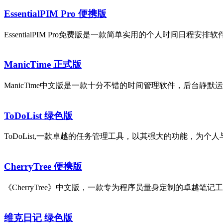
EssentialPIM Pro 便携版
EssentialPIM Pro免费版是一款简单实用的个人时间日程安排软件，
ManicTime 正式版
ManicTime中文版是一款十分不错的时间管理软件，后台静默
ToDoList 绿色版
ToDoList,一款卓越的任务管理工具，以其强大的功能，为
CherryTree 便携版
《CherryTree》中文版，一款专为程序员量身定制的卓越笔记
维克日记 绿色版