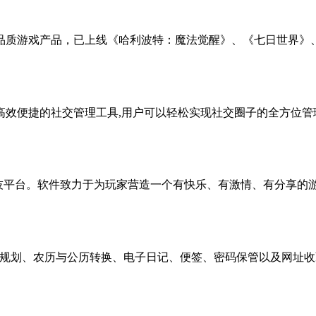
质游戏产品，已上线《哈利波特：魔法觉醒》、《七日世界》、《
效便捷的社交管理工具,用户可以轻松实现社交圈子的全方位管理
技平台。软件致力于为玩家营造一个有快乐、有激情、有分享的游戏平
规划、农历与公历转换、电子日记、便签、密码保管以及网址收藏