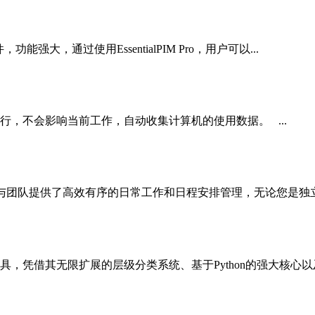
功能强大，通过使用EssentialPIM Pro，用户可以...
运行，不会影响当前工作，自动收集计算机的使用数据。 ...
个人与团队提供了高效有序的日常工作和日程安排管理，无论您是独立
工具，凭借其无限扩展的层级分类系统、基于Python的强大核心以及