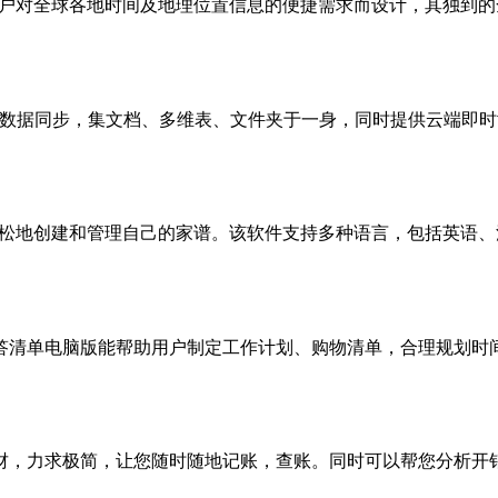
满足用户对全球各地时间及地理位置信息的便捷需求而设计，其独到的全
多端数据同步，集文档、多维表、文件夹于一身，同时提供云端即时协
助用户轻松地创建和管理自己的家谱。该软件支持多种语言，包括英语、法
清单电脑版能帮助用户制定工作计划、购物清单，合理规划时间，
，力求极简，让您随时随地记账，查账。同时可以帮您分析开销的