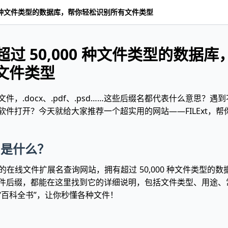
,000 种文件类型的数据库，帮你轻松识别所有文件类型
t：超过 50,000 种文件类型的数据
文件类型
件，.docx、.pdf、.psd……这些后缀名都代表什么意思？遇
软件打开？今天就给大家推荐一个超实用的网站——FILExt，
t 是什么？
个免费的在线文件扩展名查询网站，拥有超过 50,000 种文件类型的
件后缀，都能在这里找到它的详细说明，包括文件类型、用途、
“百科全书”，让你秒懂各种文件！