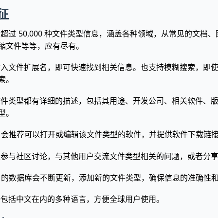
征
超过 50,000 种文件类型信息，涵盖各种领域，从常见的文档
缩文件等等，应有尽有。
输入文件扩展名，即可快速找到相关信息。也支持模糊搜索，即
索。
文件类型都有详细的描述，包括其用途、开发公司、相关软件、
型。
Ext 会推荐可以打开或编辑该文件类型的软件，并提供软件下载链
以参与社区讨论，与其他用户交流文件类型相关的问题，或者分
Ext 的数据库会不断更新，添加新的文件类型，确保信息的准确性
持包括中文在内的多种语言，方便全球用户使用。