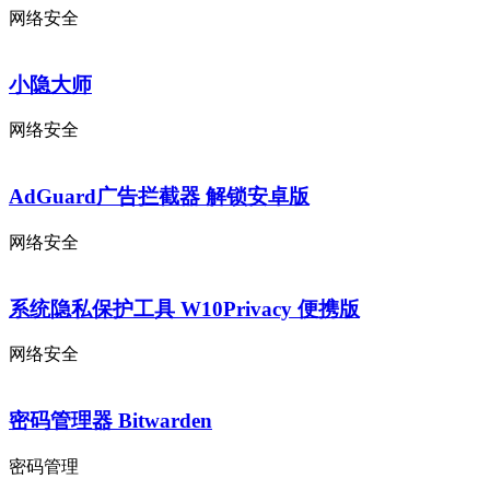
网络安全
小隐大师
网络安全
AdGuard广告拦截器 解锁安卓版
网络安全
系统隐私保护工具 W10Privacy 便携版
网络安全
密码管理器 Bitwarden
密码管理