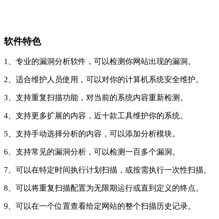
软件特色
1、专业的漏洞分析软件，可以检测你网站出现的漏洞。
2、适合维护人员使用，可以对你的计算机系统安全维护。
3、支持重复扫描功能，对当前的系统内容重新检测。
4、支持更多扩展的内容，近十款工具维护你的系统。
5、支持手动选择分析的内容，可以添加分析模块。
6、支持常见的漏洞分析，可以检测一百多个漏洞。
7、可以在特定时间执行计划扫描，或按需执行一次性扫描。
8、可以将重复扫描配置为无限期运行或直到定义的终点。
9、可以在一个位置查看给定网站的整个扫描历史记录。