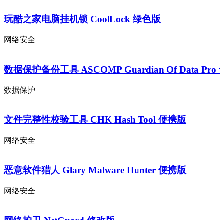
玩酷之家电脑挂机锁 CoolLock 绿色版
网络安全
数据保护备份工具 ASCOMP Guardian Of Data Pr
数据保护
文件完整性校验工具 CHK Hash Tool 便携版
网络安全
恶意软件猎人 Glary Malware Hunter 便携版
网络安全