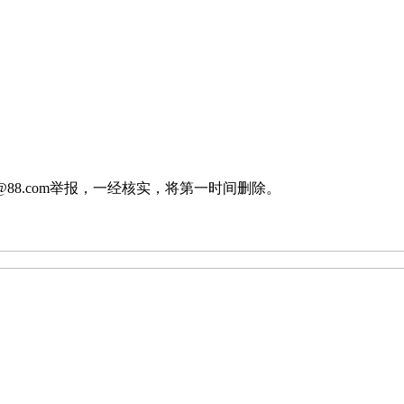
88.com举报，一经核实，将第一时间删除。