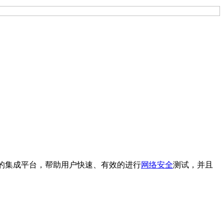
安全测试的集成平台，帮助用户快速、有效的进行
网络安全
测试，并且