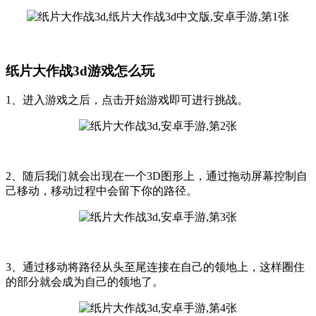
纸片大作战3d游戏怎么玩
1、进入游戏之后，点击开始游戏即可进行挑战。
2、随后我们就会出现在一个3D图形上，通过拖动屏幕控制自
己移动，移动过程中会留下你的路径。
3、通过移动将路径从头至尾连接在自己的领地上，这样圈住
的部分就会成为自己的领地了。