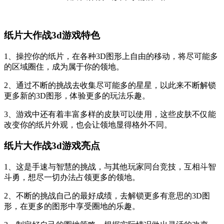
纸片大作战3d游戏特色
1、操控你的纸片，在各种3D图形上自由的移动，将尽可能多
的区域圈住，成为属于你的领地。
2、通过不断的挑战去收集尽可能多的星星，以此来不断解锁
更多新的3D图形，体验更多的玩法乐趣。
3、游戏中还有着丰富多样的皮肤可以使用，这些皮肤不仅能
改变你的纸片外观，也会让领地显得格外不同。
纸片大作战3d游戏亮点
1、这是手速与智慧的挑战，与其他玩家同台竞技，互相斗智
斗勇，想尽一切办法占领更多的领地。
2、不断的挑战自己的最好成绩，去解锁更多有意思的3D图
形，在更多的图形中享受圈地的乐趣。