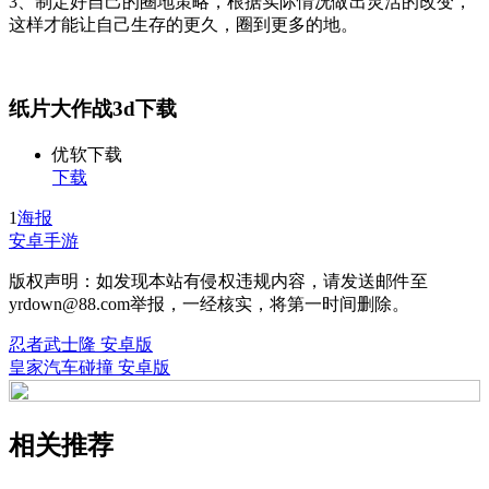
3、制定好自己的圈地策略，根据实际情况做出灵活的改变，
这样才能让自己生存的更久，圈到更多的地。
纸片大作战3d下载
优软下载
下载
1
海报
安卓手游
版权声明：如发现本站有侵权违规内容，请发送邮件至
yrdown@88.com举报，一经核实，将第一时间删除。
忍者武士隆 安卓版
皇家汽车碰撞 安卓版
相关推荐