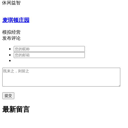
休闲益智
麦琪顿庄园
模拟经营
发布评论
最新留言