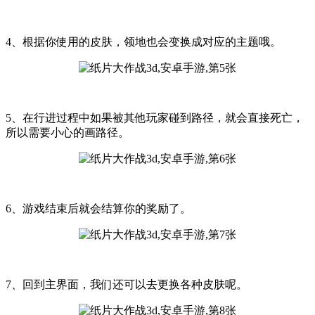
4、根据你使用的皮肤，领地也会变换成对应的主题哦。
5、在行进过程中如果被其他玩家碰到路径，就会直接死亡，
所以需要小心的画路径。
6、游戏结束后就会结算你的奖励了。
7、回到主界面，我们还可以去更换各种皮肤呢。