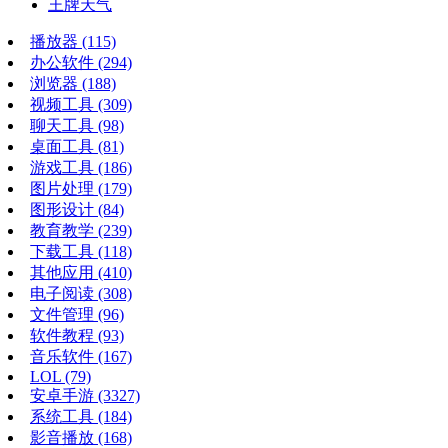
王牌天气
播放器
(115)
办公软件
(294)
浏览器
(188)
视频工具
(309)
聊天工具
(98)
桌面工具
(81)
游戏工具
(186)
图片处理
(179)
图形设计
(84)
教育教学
(239)
下载工具
(118)
其他应用
(410)
电子阅读
(308)
文件管理
(96)
软件教程
(93)
音乐软件
(167)
LOL
(79)
安卓手游
(3327)
系统工具
(184)
影音播放
(168)