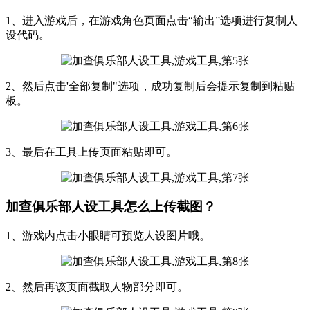
1、进入游戏后，在游戏角色页面点击“输出”选项进行复制人
设代码。
2、然后点击'全部复制"选项，成功复制后会提示复制到粘贴
板。
3、最后在工具上传页面粘贴即可。
加查俱乐部人设工具怎么上传截图？
1、游戏内点击小眼睛可预览人设图片哦。
2、然后再该页面截取人物部分即可。