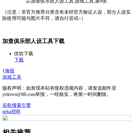
（注意：非官方推荐分类含有未经官方验证人设，部分人设实
际使用可能与图片不符，请自行尝试~）
加查俱乐部人设工具下载
优软下载
下载
1
海报
游戏工具
版权声明：如发现本站有侵权违规内容，请发送邮件至
yrdown@88.com举报，一经核实，将第一时间删除。
谷歌搜索引擎
neka捏咔
相关推荐