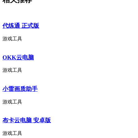
代练通 正式版
游戏工具
OKK云电脑
游戏工具
小雷画质助手
游戏工具
布卡云电脑 安卓版
游戏工具