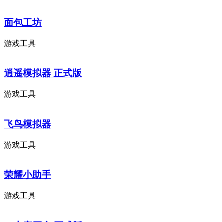
面包工坊
游戏工具
逍遥模拟器 正式版
游戏工具
飞鸟模拟器
游戏工具
荣耀小助手
游戏工具