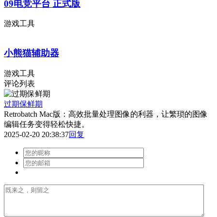
09电竞平台 正式版
游戏工具
小熊猫辅助器
游戏工具
评论列表
过期保鲜期
Retrobatch Mac版：高效批量处理图像的利器，让繁琐的图像
编辑任务变得轻松快捷。
2025-02-20 20:38:37
回复