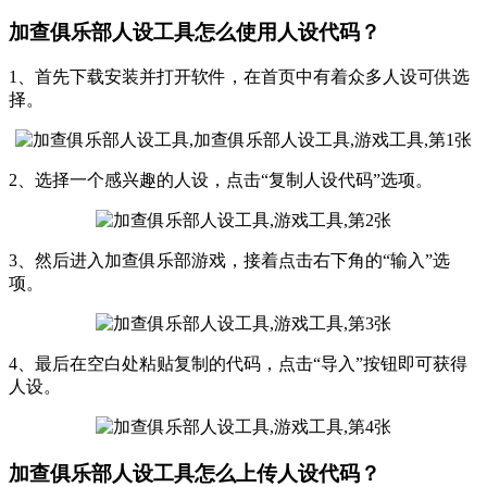
加查俱乐部人设工具怎么使用人设代码？
1、首先下载安装并打开软件，在首页中有着众多人设可供选
择。
2、选择一个感兴趣的人设，点击“复制人设代码”选项。
3、然后进入加查俱乐部游戏，接着点击右下角的“输入”选
项。
4、最后在空白处粘贴复制的代码，点击“导入”按钮即可获得
人设。
加查俱乐部人设工具怎么上传人设代码？