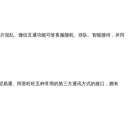
一片混乱。微信互通功能可使客服随机、排队、智能接待，并同
PE、贸易通、阿里旺旺五种常用的第三方通讯方式的接口，拥有