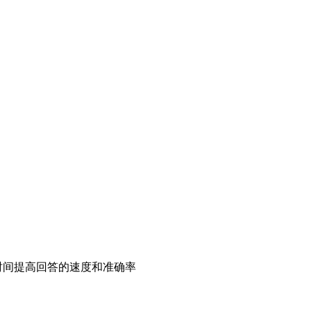
时间提高回答的速度和准确率