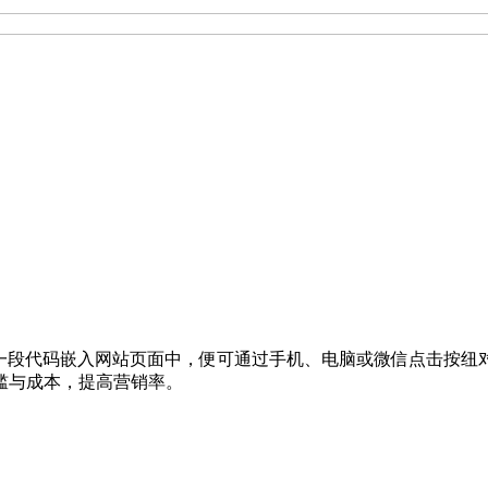
的一段代码嵌入网站页面中，便可通过手机、电脑或微信点击按
槛与成本，提高营销率。