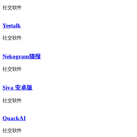
社交软件
Yeetalk
社交软件
Nekogram猫报
社交软件
Siya 安卓版
社交软件
QuackAI
社交软件