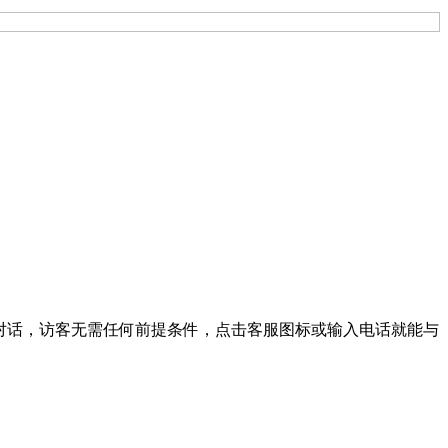
纽对话，访客无需任何前提条件，点击客服图标或输入电话就能与