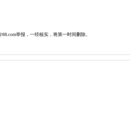
88.com举报，一经核实，将第一时间删除。