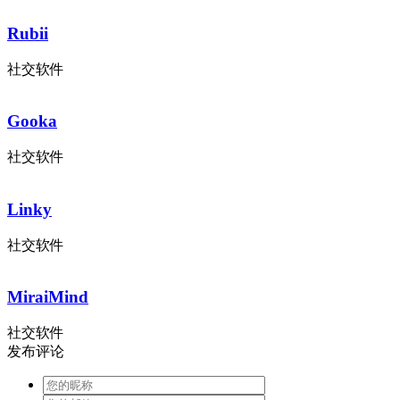
Rubii
社交软件
Gooka
社交软件
Linky
社交软件
MiraiMind
社交软件
发布评论