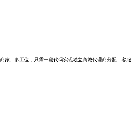
配多商家、多工位，只需一段代码实现独立商城代理商分配，客服