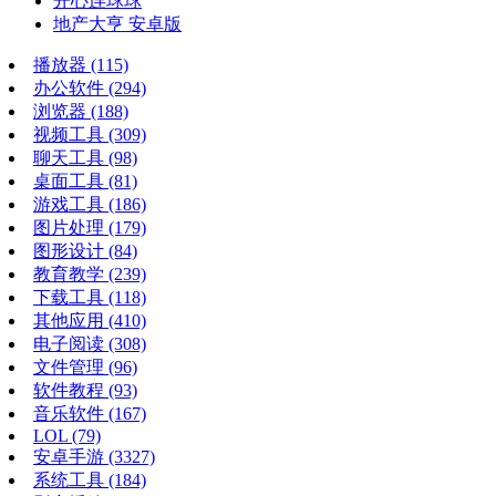
开心连球球
地产大亨 安卓版
播放器
(115)
办公软件
(294)
浏览器
(188)
视频工具
(309)
聊天工具
(98)
桌面工具
(81)
游戏工具
(186)
图片处理
(179)
图形设计
(84)
教育教学
(239)
下载工具
(118)
其他应用
(410)
电子阅读
(308)
文件管理
(96)
软件教程
(93)
音乐软件
(167)
LOL
(79)
安卓手游
(3327)
系统工具
(184)