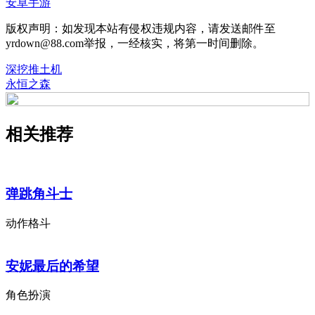
安卓手游
版权声明：如发现本站有侵权违规内容，请发送邮件至
yrdown@88.com举报，一经核实，将第一时间删除。
深挖推土机
永恒之森
相关推荐
弹跳角斗士
动作格斗
安妮最后的希望
角色扮演