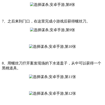
7、之后来到门口，在这里完成小游戏后获得螺丝刀。
8、用螺丝刀拧开案发现场的下水道盖子，从中可以获得一个
黑桃道具。