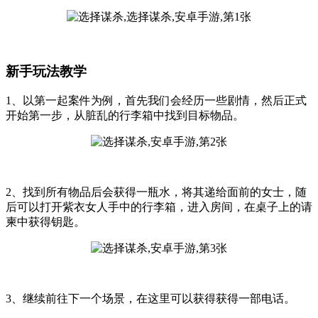
新手玩法教学
1、以第一起案件为例，首先我们会经历一些剧情，然后正式
开始第一步，从脏乱的行李箱中找到目标物品。
2、找到所有物品后会获得一瓶水，将其递给面前的女士，随
后可以打开紫衣女人手中的行李箱，进入房间，在桌子上的请
柬中获得钥匙。
3、继续前往下一个场景，在这里可以获得获得一部电话。