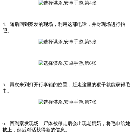
4、随后回到案发的现场，利用这部电话，并对现场进行拍
照。
5、再次来到打开行李箱的位置，赶走这里的猴子就能获得毛
巾。
6、回到案发现场，尸体被移走后会出现老奶奶，将毛巾给她
披上，然后对话获得新的信息。