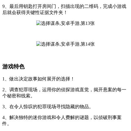
9、最后用钥匙打开房间门，扫描出现的二维码，完成小游戏
后就会获得关键性证据文件夹！
游戏特色
1、做出决定故事如何展开的选择！
2、调查犯罪现场，运用你的侦探游戏直觉，揭开悬案的每一
个秘密和线索。
3、在令人惊叹的犯罪现场寻找隐藏的物品。
4、解决独特的迷你游戏和令人费解的谜题，以侦破刑事案
件。