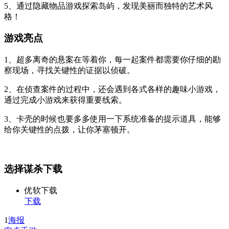
5、通过隐藏物品游戏探索岛屿，发现美丽而独特的艺术风
格！
游戏亮点
1、超多离奇的悬案在等着你，每一起案件都需要你仔细的勘
察现场，寻找关键性的证据以侦破。
2、在侦查案件的过程中，还会遇到各式各样的趣味小游戏，
通过完成小游戏来获得重要线索。
3、卡壳的时候也要多多使用一下系统准备的提示道具，能够
给你关键性的点拨，让你茅塞顿开。
选择谋杀下载
优软下载
下载
1
海报