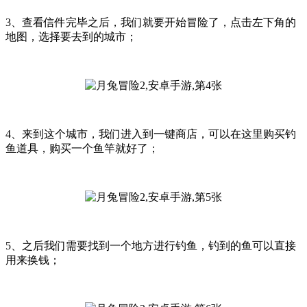
3、查看信件完毕之后，我们就要开始冒险了，点击左下角的
地图，选择要去到的城市；
4、来到这个城市，我们进入到一键商店，可以在这里购买钓
鱼道具，购买一个鱼竿就好了；
5、之后我们需要找到一个地方进行钓鱼，钓到的鱼可以直接
用来换钱；