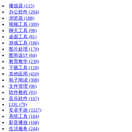
播放器
(115)
办公软件
(294)
浏览器
(188)
视频工具
(309)
聊天工具
(98)
桌面工具
(81)
游戏工具
(186)
图片处理
(179)
图形设计
(84)
教育教学
(239)
下载工具
(118)
其他应用
(410)
电子阅读
(308)
文件管理
(96)
软件教程
(93)
音乐软件
(167)
LOL
(79)
安卓手游
(3327)
系统工具
(184)
影音播放
(168)
生活服务
(244)