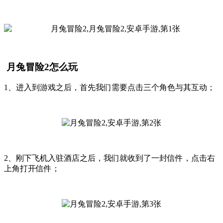
月兔冒险2怎么玩
1、进入到游戏之后，首先我们需要点击三个角色与其互动；
2、刚下飞机入驻酒店之后，我们就收到了一封信件，点击右
上角打开信件；