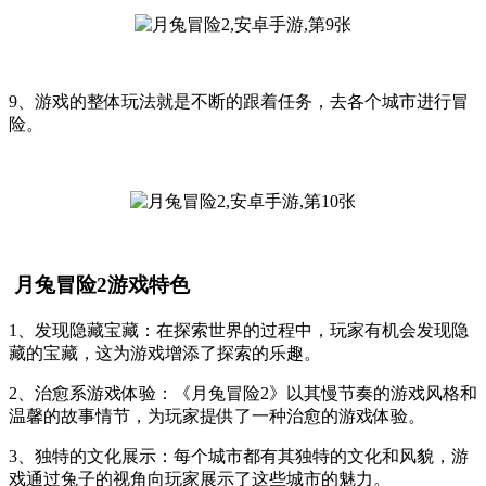
9、游戏的整体玩法就是不断的跟着任务，去各个城市进行冒
险。
月兔冒险2游戏特色
1、发现隐藏宝藏：在探索世界的过程中，玩家有机会发现隐
藏的宝藏，这为游戏增添了探索的乐趣。
2、治愈系游戏体验：《月兔冒险2》以其慢节奏的游戏风格和
温馨的故事情节，为玩家提供了一种治愈的游戏体验。
3、独特的文化展示：每个城市都有其独特的文化和风貌，游
戏通过兔子的视角向玩家展示了这些城市的魅力。