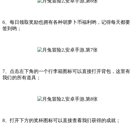
6、每日领取奖励也拥有各种胡萝卜币福利哟，记得每天都要
签到哟；
7、点击左下角的一个行李箱图标可以直接打开背包，这里有
我们的所有道具；
8、打开下方的奖杯图标可以直接查看我们获得的成就；