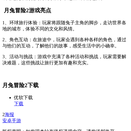
月兔冒险2游戏亮点
1、环球旅行体验：玩家将跟随兔子主角的脚步，走访世界各
地的城市，体验不同的文化和风情。
2、角色互动：在旅途中，玩家会遇到各种各样的角色，通过
与他们的互动，了解他们的故事，感受生活中的小确幸。
3、活动与挑战：游戏中充满了各种活动和挑战，玩家需要解
决难题，这些挑战让旅行更加有趣和充实。
月兔冒险2下载
优软下载
下载
2
海报
安卓手游