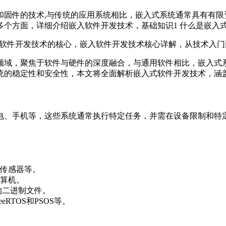
和固件的技术,与传统的应用系统相比，嵌入式系统通常具有有限
个方面，详细介绍嵌入软件开发技术，基础知识1 什么是嵌入式系
领域，聚焦于软件与硬件的深度融合，与通用软件相比，嵌入式
统的稳定性和安全性，本文将全面解析嵌入式软件开发技术，涵
电、手机等，这些系统通常执行特定任务，并需在设备限制和特
传感器等。
算机。
的二进制文件。
RTOS和PSOS等。