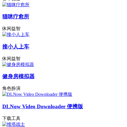
猫咪疗愈所
休闲益智
接小人上车
休闲益智
健身房模拟器
角色扮演
DLNow Video Downloader 便携版
下载工具