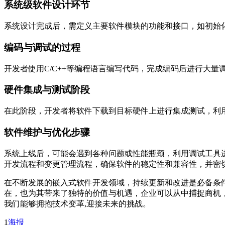
系统级软件设计环节
系统设计完成后，需定义主要软件模块的功能和接口，如初始
编码与调试的过程
开发者使用C/C++等编程语言编写代码，完成编码后进行大
硬件集成与测试阶段
在此阶段，开发者将软件下载到目标硬件上进行集成测试，利用
软件维护与优化步骤
系统上线后，可能会遇到各种问题或性能瓶颈，利用调试工具
开发流程和变更管理流程，确保软件的稳定性和兼容性，并密
在不断发展的嵌入式软件开发领域，持续更新和改进是必备条
在，也为其带来了独特的价值与机遇，企业可以从中捕捉商机
我们能够拥抱技术变革,迎接未来的挑战。
1
海报