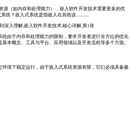
资源（如内存和处理能力），嵌入软件开发技术需要更多的优
统？嵌入式系统是指嵌入在其他设……...
系统由于内存和处理能力的限制，要求开发者进行全方位的优化
盖基本概念、工具与平台、应用领域以及开发流程等多个方面。
定环境下稳定运行，由于嵌入式系统资源有限，它们必须具备极