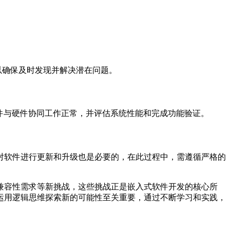
以确保及时发现并解决潜在问题。
软件与硬件协同工作正常，并评估系统性能和完成功能验证。
对软件进行更新和升级也是必要的，在此过程中，需遵循严格的
兼容性需求等新挑战，这些挑战正是嵌入式软件开发的核心所
运用逻辑思维探索新的可能性至关重要，通过不断学习和实践，