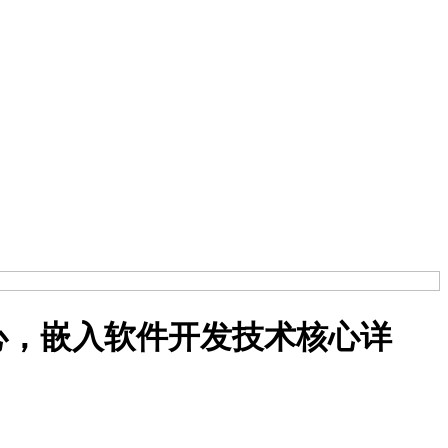
心，嵌入软件开发技术核心详