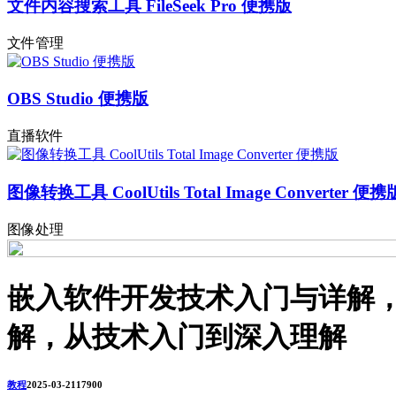
文件内容搜索工具 FileSeek Pro 便携版
文件管理
OBS Studio 便携版
直播软件
图像转换工具 CoolUtils Total Image Converter 便携
图像处理
嵌入软件开发技术入门与详解
解，从技术入门到深入理解
教程
2025-03-21
1790
0