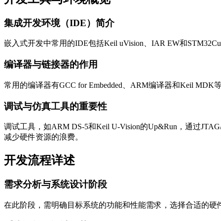
集成开发环境（IDE）简介
嵌入式开发中常用的IDE包括Keil uVision、IAR EW和S
编译器与链接器的作用
常用的编译器有GCC for Embedded、ARM编译器和
调试与仿真工具的重要性
调试工具，如ARM DS-5和Keil U-Vision的Up&Run，通过
减少硬件资源的浪费。
开发流程详述
需求分析与系统设计阶段
在此阶段，需明确目标系统的功能和性能需求，选择合适的硬