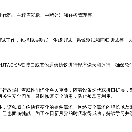
化代码、主程序逻辑、中断处理和任务管理等。
量调试工作，包括模块测试、集成测试、系统测试和回归测试等，
JTAG/SWD接口或其他通信协议进行程序烧录和运行，确保
进行故障排查或性能优化至关重要，随着设备迭代或接口扩展，
切关注安全问题，及时修复安全隐患，防止被恶意利用。
件，该领域面临快速变化的硬件需求、网络安全需求的增长以及
，但也面临挑战，为了在日新月异的时代取得成功，持续学习并