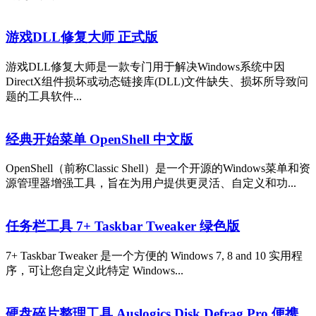
游戏DLL修复大师 正式版
游戏DLL修复大师是一款专门用于解决Windows系统中因
DirectX组件损坏或动态链接库(DLL)文件缺失、损坏所导致问
题的工具软件...
经典开始菜单 OpenShell 中文版
OpenShell（前称Classic Shell）是一个开源的Windows菜单和资
源管理器增强工具，旨在为用户提供更灵活、自定义和功...
任务栏工具 7+ Taskbar Tweaker 绿色版
7+ Taskbar Tweaker 是一个方便的 Windows 7, 8 and 10 实用程
序，可让您自定义此特定 Windows...
硬盘碎片整理工具 Auslogics Disk Defrag Pro 便携