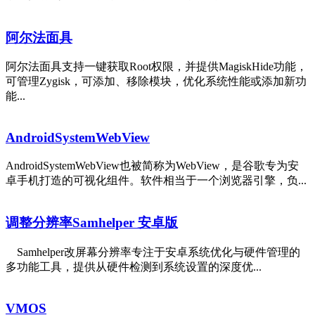
阿尔法面具
阿尔法面具支持一键获取Root权限，并提供MagiskHide功能，
可管理Zygisk，可添加、移除模块，优化系统性能或添加新功
能...
AndroidSystemWebView
AndroidSystemWebView也被简称为WebView，是谷歌专为安
卓手机打造的可视化组件。软件相当于一个浏览器引擎，负...
调整分辨率Samhelper 安卓版
Samhelper改屏幕分辨率专注于安卓系统优化与硬件管理的
多功能工具，提供从硬件检测到系统设置的深度优...
VMOS