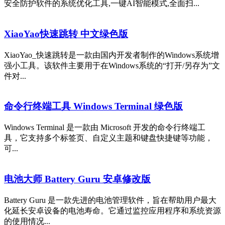
安全防护软件的系统优化工具,一键AI智能模式,全面扫...
XiaoYao快速跳转 中文绿色版
XiaoYao_快速跳转是一款由国内开发者制作的Windows系统增
强小工具。该软件主要用于在Windows系统的“打开/另存为”文
件对...
命令行终端工具 Windows Terminal 绿色版
Windows Terminal 是一款由 Microsoft 开发的命令行终端工
具，它支持多个标签页、自定义主题和键盘快捷键等功能，
可...
电池大师 Battery Guru 安卓修改版
Battery Guru 是一款先进的电池管理软件，旨在帮助用户最大
化延长安卓设备的电池寿命。它通过监控应用程序和系统资源
的使用情况...