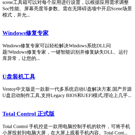
scene工具箱可以对每个应用进行设置，以根据应用需求调整
Soc性能、屏幕亮度等参数。需在无障碍选项中开启Scene场景
模式，并允...
Windows修复专家
Windows修复专家可以轻松解决Windows系统DLL问
题!Windows修复专家，一键智能识别并修复缺失DLL、运行
库异常，让您的...
U盘装机工具
Ventoy中文版是一款新一代多系统启动U盘解决方案.国产开源
U盘启动制作工具,支持Legacy BIOS和UEFI模式,理论上几乎...
Total Control 正式版
Total Control 手机控是一款用电脑控制手机的软件，可将手机
小屏投射到电脑大屏，在大屏上观看手机内容。Total Cont...