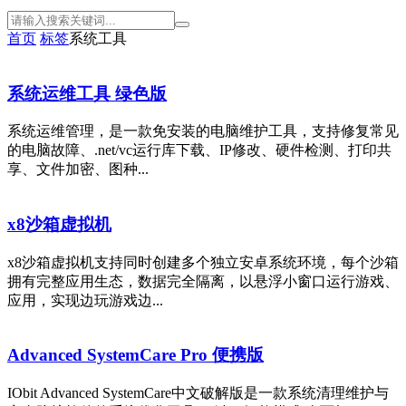
首页
标签
系统工具
系统运维工具 绿色版
系统运维管理，是一款免安装的电脑维护工具，支持修复常见
的电脑故障、.net/vc运行库下载、IP修改、硬件检测、打印共
享、文件加密、图种...
x8沙箱虚拟机
x8沙箱虚拟机支持同时创建多个独立安卓系统环境，每个沙箱
拥有完整应用生态，数据完全隔离，以悬浮小窗口运行游戏、
应用，实现边玩游戏边...
Advanced SystemCare Pro 便携版
IObit Advanced SystemCare中文破解版是一款系统清理维护与