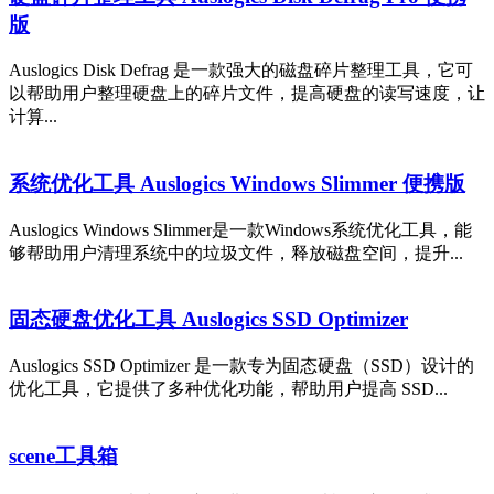
版
Auslogics Disk Defrag 是一款强大的磁盘碎片整理工具，它可
以帮助用户整理硬盘上的碎片文件，提高硬盘的读写速度，让
计算...
系统优化工具 Auslogics Windows Slimmer 便携版
Auslogics Windows Slimmer是一款Windows系统优化工具，能
够帮助用户清理系统中的垃圾文件，释放磁盘空间，提升...
固态硬盘优化工具 Auslogics SSD Optimizer
Auslogics SSD Optimizer 是一款专为固态硬盘（SSD）设计的
优化工具，它提供了多种优化功能，帮助用户提高 SSD...
scene工具箱