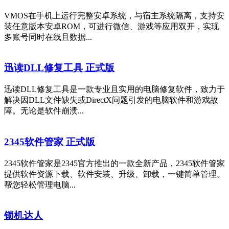
VMOS在手机上运行完整安卓系统，与宿主系统隔离，支持安
装任意版本安卓ROM，可进行微信、游戏等应用双开，实现
多账号同时在线且数据...
迅读DLL修复工具 正式版
迅读DLL修复工具是一款专业且实用的电脑修复软件，致力于
解决因DLL文件缺失或DirectX问题引发的电脑软件和游戏故
障。无论是软件崩溃...
2345软件管家 正式版
2345软件管家是2345官方推出的一款全新产品，2345软件管家
提供软件资源下载、软件安装、升级、卸载，一键简单管理。
帮您轻松管理电脑...
锁机达人