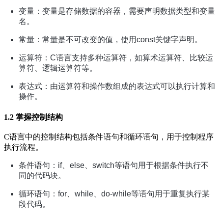
变量：变量是存储数据的容器，需要声明数据类型和变量
名。
常量：常量是不可改变的值，使用const关键字声明。
运算符：C语言支持多种运算符，如算术运算符、比较运
算符、逻辑运算符等。
表达式：由运算符和操作数组成的表达式可以执行计算和
操作。
1.2 掌握控制结构
C语言中的控制结构包括条件语句和循环语句，用于控制程序
执行流程。
条件语句：if、else、switch等语句用于根据条件执行不
同的代码块。
循环语句：for、while、do-while等语句用于重复执行某
段代码。