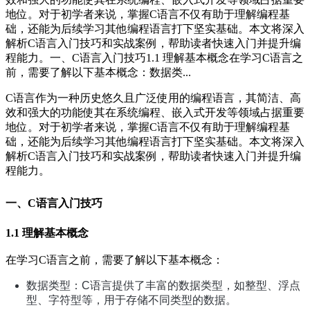
地位。对于初学者来说，掌握C语言不仅有助于理解编程基
础，还能为后续学习其他编程语言打下坚实基础。本文将深入
解析C语言入门技巧和实战案例，帮助读者快速入门并提升编
程能力。一、C语言入门技巧1.1 理解基本概念在学习C语言之
前，需要了解以下基本概念：数据类...
C语言作为一种历史悠久且广泛使用的编程语言，其简洁、高
效和强大的功能使其在系统编程、嵌入式开发等领域占据重要
地位。对于初学者来说，掌握C语言不仅有助于理解编程基
础，还能为后续学习其他编程语言打下坚实基础。本文将深入
解析C语言入门技巧和实战案例，帮助读者快速入门并提升编
程能力。
一、C语言入门技巧
1.1 理解基本概念
在学习C语言之前，需要了解以下基本概念：
数据类型：C语言提供了丰富的数据类型，如整型、浮点
型、字符型等，用于存储不同类型的数据。