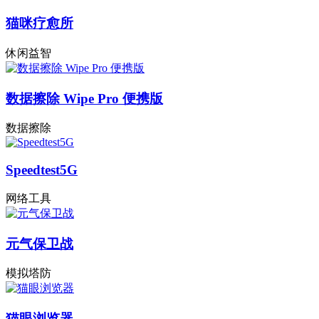
猫咪疗愈所
休闲益智
数据擦除 Wipe Pro 便携版
数据擦除
Speedtest5G
网络工具
元气保卫战
模拟塔防
猫眼浏览器