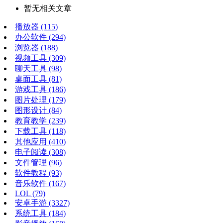
暂无相关文章
播放器
(115)
办公软件
(294)
浏览器
(188)
视频工具
(309)
聊天工具
(98)
桌面工具
(81)
游戏工具
(186)
图片处理
(179)
图形设计
(84)
教育教学
(239)
下载工具
(118)
其他应用
(410)
电子阅读
(308)
文件管理
(96)
软件教程
(93)
音乐软件
(167)
LOL
(79)
安卓手游
(3327)
系统工具
(184)