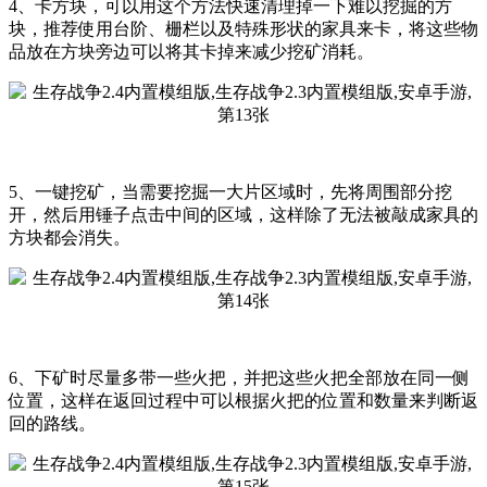
4、卡方块，可以用这个方法快速清理掉一下难以挖掘的方
块，推荐使用台阶、栅栏以及特殊形状的家具来卡，将这些物
品放在方块旁边可以将其卡掉来减少挖矿消耗。
5、一键挖矿，当需要挖掘一大片区域时，先将周围部分挖
开，然后用锤子点击中间的区域，这样除了无法被敲成家具的
方块都会消失。
6、下矿时尽量多带一些火把，并把这些火把全部放在同一侧
位置，这样在返回过程中可以根据火把的位置和数量来判断返
回的路线。