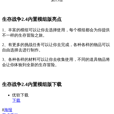
生存战争2.4内置模组版亮点
1、丰富的模组可以让你去选择使用，每个模组都会为你提供
不一样的生存冒险之旅。
2、有更多的挑战任务可以让你去完成，各种各样的物品可以
自由选择去进行制作。
3、各种各样的材料可以让你去收集使用，不同的道具物品将
会让你体验到全新的生存冒险。
生存战争2.4内置模组版下载
优软下载
下载
8
海报