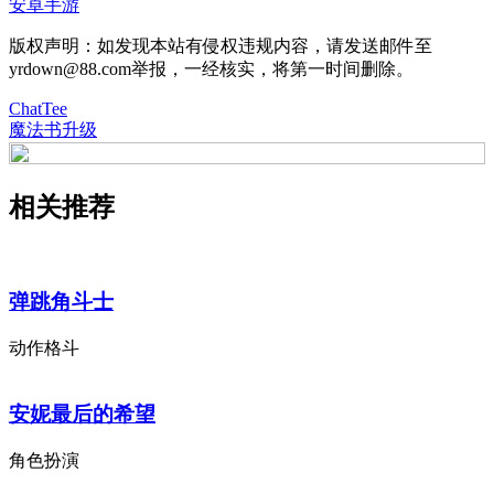
安卓手游
版权声明：如发现本站有侵权违规内容，请发送邮件至
yrdown@88.com举报，一经核实，将第一时间删除。
ChatTee
魔法书升级
相关推荐
弹跳角斗士
动作格斗
安妮最后的希望
角色扮演