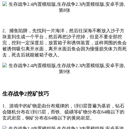
2、捕鱼陷阱，先找到一片海洋，然后往深海不断放入沙子方
块直到生成一个平台，然后再把沙子挖掉，但是不要全部挖
完，挖到一定深度后，放置箱子和诱饵装置，这样周围的鱼会
被诱饵吸引离开水面，离开水面后鱼会因为慢慢损失体力而死
去，死去后就能被箱子收入。
生存战争2挖矿技巧
1、游戏中的矿物是由分布规律的，1到3层普遍为基岩，钻石
会随机分布在1到15层，而铁、硫磺等矿物分布在64格以下的
玄武岩层，铜矿分布在64格以下的黄岗岩层。