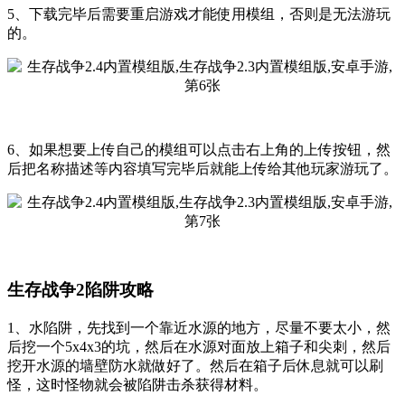
5、下载完毕后需要重启游戏才能使用模组，否则是无法游玩
的。
6、如果想要上传自己的模组可以点击右上角的上传按钮，然
后把名称描述等内容填写完毕后就能上传给其他玩家游玩了。
生存战争2陷阱攻略
1、水陷阱，先找到一个靠近水源的地方，尽量不要太小，然
后挖一个5x4x3的坑，然后在水源对面放上箱子和尖刺，然后
挖开水源的墙壁防水就做好了。然后在箱子后休息就可以刷
怪，这时怪物就会被陷阱击杀获得材料。