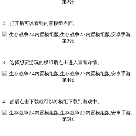
2、打开后可以看到内置模组界面。
3、选择想要游玩的模组后点击进入查看详情。
4、然后点击下载就可以将模组下载到游戏中。