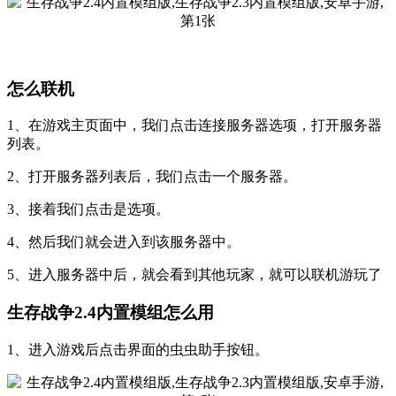
怎么联机
1、在游戏主页面中，我们点击连接服务器选项，打开服务器
列表。
2、打开服务器列表后，我们点击一个服务器。
3、接着我们点击是选项。
4、然后我们就会进入到该服务器中。
5、进入服务器中后，就会看到其他玩家，就可以联机游玩了
生存战争2.4内置模组怎么用
1、进入游戏后点击界面的虫虫助手按钮。