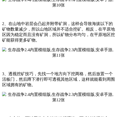
2、在山地中岩层会凸起并附带矿洞，这样会导致海拔以下的
矿物数量减少，所以山地区域并不适合挖矿。相反，在平原地
区因为稳定而且没有矿洞，所以矿物分布均匀，在平原地区挖
矿能获得更多矿物。
3、透视挖矿技巧，先找一个地方向下挖两格，然后放置一个
活板门，然后蹲下潜行即可透视其他区域，这样就能看到周围
区域拥有的矿物。