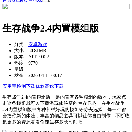
首页
Game
安卓游戏
正文
生存战争2.4内置模组版
分类：
安卓游戏
大小：
50.81MB
版本：
API1.9.0.2
热度：
9770
星级：
发布：
2026-04-11 00:17
应用宝检测下载
优软高速下载
生存战争2.4内置模组版，是内置有各种模组的版本，玩家点
击这些模组就可以下载游玩体验新的生存乐趣，在生存战争
2.4内置模组版中各种各样好玩的模组等你去选择，每一个都
会给你新的体验，丰富的物品道具可以让你自由制作，不断收
集更多的资源看看你能生存多长时间吧。