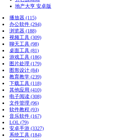
地产大亨 安卓版
播放器
(115)
办公软件
(294)
浏览器
(188)
视频工具
(309)
聊天工具
(98)
桌面工具
(81)
游戏工具
(186)
图片处理
(179)
图形设计
(84)
教育教学
(239)
下载工具
(118)
其他应用
(410)
电子阅读
(308)
文件管理
(96)
软件教程
(93)
音乐软件
(167)
LOL
(79)
安卓手游
(3327)
系统工具
(184)