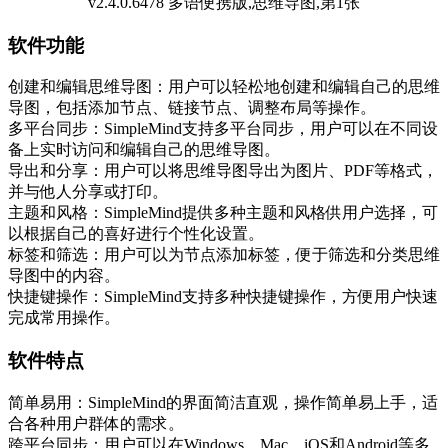
软件功能
创建和编辑思维导图：用户可以轻松地创建和编辑自己的思维
导图，包括添加节点、链接节点、调整布局等操作。
多平台同步：SimpleMind支持多平台同步，用户可以在不同设
备上实时访问和编辑自己的思维导图。
导出和分享：用户可以将思维导图导出为图片、PDF等格式，
并与他人分享或打印。
主题和风格：SimpleMind提供多种主题和风格供用户选择，可
以根据自己的喜好进行个性化设置。
标签和筛选：用户可以为节点添加标签，便于筛选和分类思维
导图中的内容。
快捷键操作：SimpleMind支持多种快捷键操作，方便用户快速
完成常用操作。
软件特点
简单易用：SimpleMind的界面简洁直观，操作简单易上手，适
合各种用户群体的需求。
跨平台同步：用户可以在Windows、Mac、iOS和Android等多