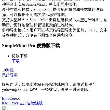
种平台上安装SimpleMind，并实现同步操作。
多种布局和样式：SimpleMind提供多种布局和样式供用户选
择，可以根据不同需求展示思维导图。
支持大型导图：SimpleMind支持创建和展示大型思维导图，帮
助用户更好地整理和管理复杂的思维结构。
多种导出格式：用户可以将思维导图导出为图片、PDF、文本
等多种格式，方便在不同场合使用和分享。
SimpleMind Pro 便携版下载
优软下载
下载
10
海报
思维导图
版权声明：如发现本站有侵权违规内容，请发送邮件至
yrdown@88.com举报，一经核实，将第一时间删除。
EmuCoreX
KMPlayer 去广告增强版