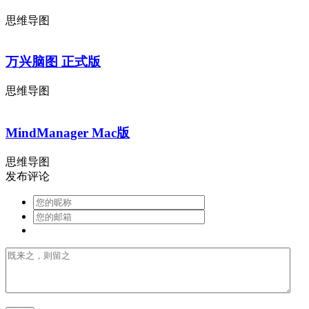
思维导图
万兴脑图 正式版
思维导图
MindManager Mac版
思维导图
发布评论