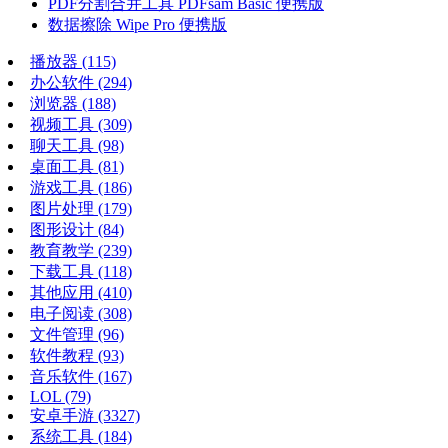
PDF分割合并工具 PDFsam Basic 便携版
数据擦除 Wipe Pro 便携版
播放器
(115)
办公软件
(294)
浏览器
(188)
视频工具
(309)
聊天工具
(98)
桌面工具
(81)
游戏工具
(186)
图片处理
(179)
图形设计
(84)
教育教学
(239)
下载工具
(118)
其他应用
(410)
电子阅读
(308)
文件管理
(96)
软件教程
(93)
音乐软件
(167)
LOL
(79)
安卓手游
(3327)
系统工具
(184)