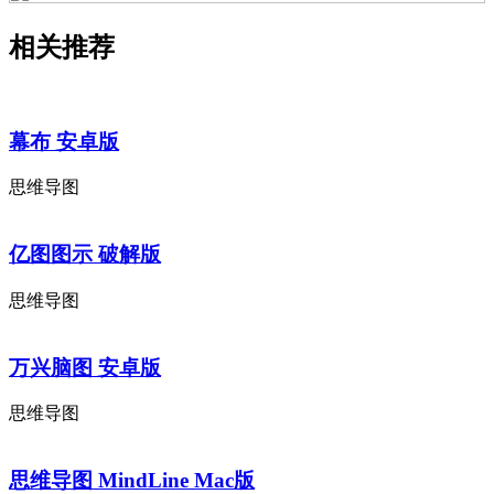
相关推荐
幕布 安卓版
思维导图
亿图图示 破解版
思维导图
万兴脑图 安卓版
思维导图
思维导图 MindLine Mac版