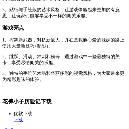
3、贴纸与手绘般的艺术风格，让游戏体验起来更加的有意
思，让玩家们能够享受不一样的闯关乐趣。
游戏亮点
1、挥舞新武器，对抗新敌人，并在营救他心爱的妹妹的路上
使用大量新技巧和能力。
2、跳跃、滑动、冲刺和粉碎，通过游戏中一些最独特的关
卡，享受尽情闯关的乐趣。
3、独特的手绘艺术品和华丽多彩的视觉风格，为大家带来更
为精彩趣味的体验。
花裤小子历险记下载
优软下载
下载