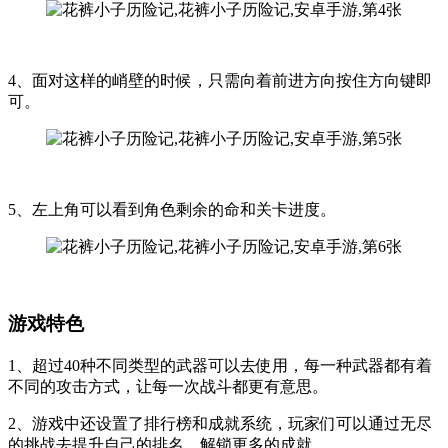
4、面对这样的峭壁的时候，只需向着前进方向按住方向键即
可。
5、左上角可以看到角色剩余的命和关卡进度。
游戏特色
1、超过40种不同类型的武器可以去使用，每一种武器都有着
不同的攻击方式，让每一次战斗都更有意思。
2、游戏中还设置了排行榜和成就系统，玩家们可以通过无尽
的挑战去提升自己的排名，解锁更多的成就。