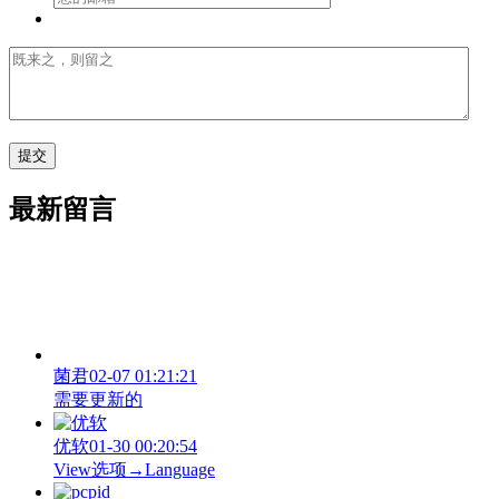
最新留言
菌君
02-07 01:21:21
需要更新的
优软
01-30 00:20:54
View‌选项→Language