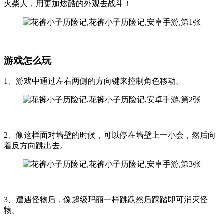
火柴人，用更加炫酷的外观去战斗！
游戏怎么玩
1、游戏中通过左右两侧的方向键来控制角色移动。
2、像这样面对墙壁的时候，可以停在墙壁上一小会，然后向
着反方向跳出去。
3、遭遇怪物后，像超级玛丽一样跳跃然后踩踏即可消灭怪
物。