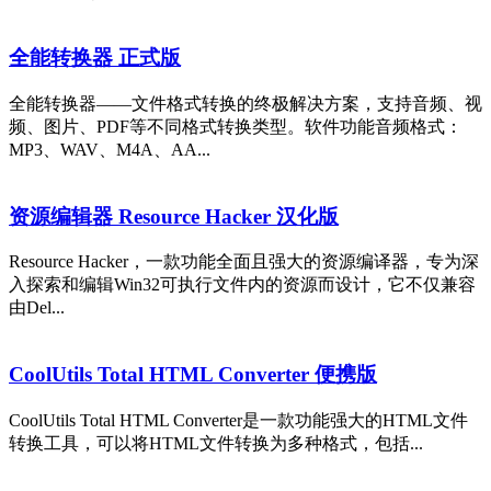
全能转换器 正式版
全能转换器——文件格式转换的终极解决方案，支持音频、视
频、图片、PDF等不同格式转换类型。软件功能音频格式：
MP3、WAV、M4A、AA...
资源编辑器 Resource Hacker 汉化版
Resource Hacker，一款功能全面且强大的资源编译器，专为深
入探索和编辑Win32可执行文件内的资源而设计，它不仅兼容
由Del...
CoolUtils Total HTML Converter 便携版
CoolUtils Total HTML Converter是一款功能强大的HTML文件
转换工具，可以将HTML文件转换为多种格式，包括...