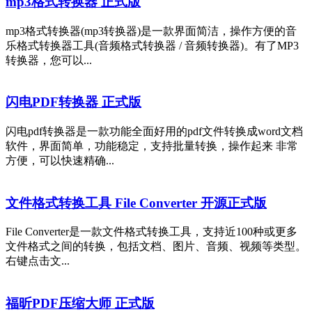
mp3格式转换器 正式版
mp3格式转换器(mp3转换器)是一款界面简洁，操作方便的音
乐格式转换器工具(音频格式转换器 / 音频转换器)。有了MP3
转换器，您可以...
闪电PDF转换器 正式版
闪电pdf转换器是一款功能全面好用的pdf文件转换成word文档
软件，界面简单，功能稳定，支持批量转换，操作起来 非常
方便，可以快速精确...
文件格式转换工具 File Converter 开源正式版
File Converter是一款文件格式转换工具，支持近100种或更多
文件格式之间的转换，包括文档、图片、音频、视频等类型。
右键点击文...
福昕PDF压缩大师 正式版