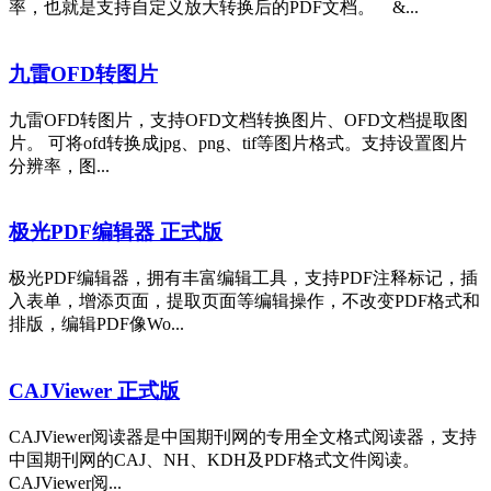
率，也就是支持自定义放大转换后的PDF文档。 &...
九雷OFD转图片
九雷OFD转图片，支持OFD文档转换图片、OFD文档提取图
片。 可将ofd转换成jpg、png、tif等图片格式。支持设置图片
分辨率，图...
极光PDF编辑器 正式版
极光PDF编辑器，拥有丰富编辑工具，支持PDF注释标记，插
入表单，增添页面，提取页面等编辑操作，不改变PDF格式和
排版，编辑PDF像Wo...
CAJViewer 正式版
CAJViewer阅读器是中国期刊网的专用全文格式阅读器，支持
中国期刊网的CAJ、NH、KDH及PDF格式文件阅读。
CAJViewer阅...