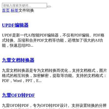
首页
标签
文件转换
UPDF编辑器
UPDF是新一代AI智能PDF编辑器，不仅有PDF编辑、PDF格
式转换、压缩和合并PDF文档等功能，还增加了强大的AI功
能，快速总结PD...
九雷文档转换器
九雷文档转换器是专为文档转换而优化，支持文档格式，图片
格式的相互转换，加密解密，提取等功能。支持的文档格式：
PDF，Word，PPT，E...
九雷OFD转PDF
九雷OFD转PDF，专为OFD转PDF设计。支持设置转换的分辨