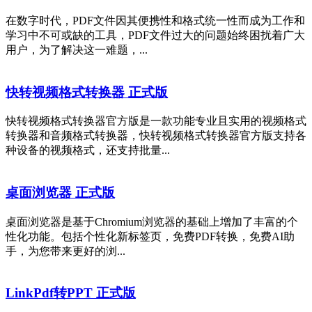
在数字时代，PDF文件因其便携性和格式统一性而成为工作和
学习中不可或缺的工具，PDF文件过大的问题始终困扰着广大
用户，为了解决这一难题，...
快转视频格式转换器 正式版
快转视频格式转换器官方版是一款功能专业且实用的视频格式
转换器和音频格式转换器，快转视频格式转换器官方版支持各
种设备的视频格式，还支持批量...
桌面浏览器 正式版
桌面浏览器是基于Chromium浏览器的基础上增加了丰富的个
性化功能。包括个性化新标签页，免费PDF转换，免费AI助
手，为您带来更好的浏...
LinkPdf转PPT 正式版