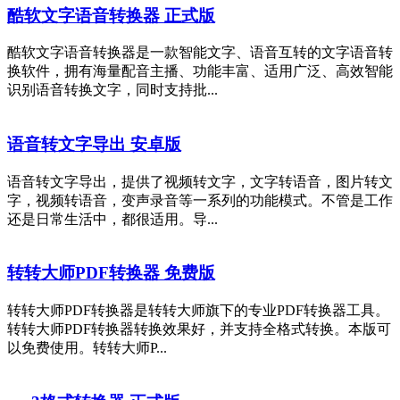
酷软文字语音转换器 正式版
酷软文字语音转换器是一款智能文字、语音互转的文字语音转
换软件，拥有海量配音主播、功能丰富、适用广泛、高效智能
识别语音转换文字，同时支持批...
语音转文字导出 安卓版
语音转文字导出，提供了视频转文字，文字转语音，图片转文
字，视频转语音，变声录音等一系列的功能模式。不管是工作
还是日常生活中，都很适用。导...
转转大师PDF转换器 免费版
转转大师PDF转换器是转转大师旗下的专业PDF转换器工具。
转转大师PDF转换器转换效果好，并支持全格式转换。本版可
以免费使用。转转大师P...