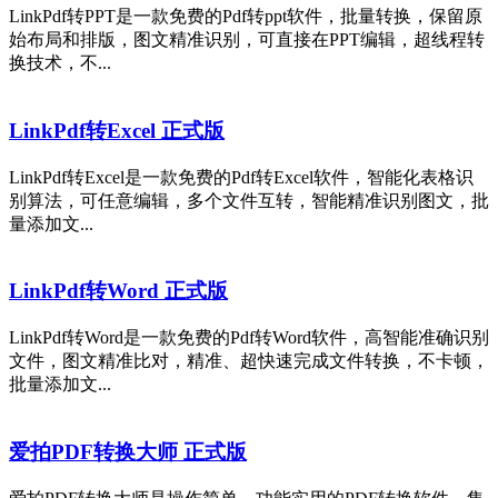
LinkPdf转PPT是一款免费的Pdf转ppt软件，批量转换，保留原
始布局和排版，图文精准识别，可直接在PPT编辑，超线程转
换技术，不...
LinkPdf转Excel 正式版
LinkPdf转Excel是一款免费的Pdf转Excel软件，智能化表格识
别算法，可任意编辑，多个文件互转，智能精准识别图文，批
量添加文...
LinkPdf转Word 正式版
LinkPdf转Word是一款免费的Pdf转Word软件，高智能准确识别
文件，图文精准比对，精准、超快速完成文件转换，不卡顿，
批量添加文...
爱拍PDF转换大师 正式版