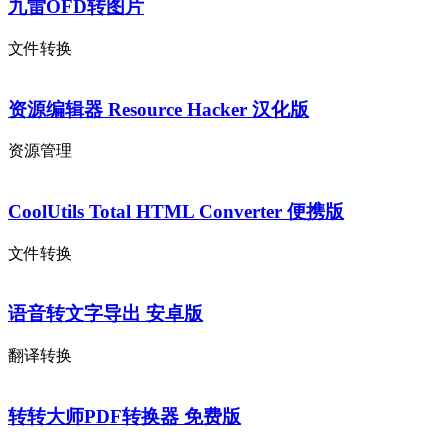
九雷OFD转图片
文件转换
资源编辑器 Resource Hacker 汉化版
资源管理
CoolUtils Total HTML Converter 便携版
文件转换
语音转文字导出 安卓版
翻译转换
转转大师PDF转换器 免费版