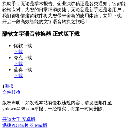
换助手，无论是学术报告、企业演讲稿还是各类通知，它都能
轻松应对，为您的日常增添便捷，无论您是新手还是老用户，
我们都相信这款软件将为您带来全新的使用体验，立即下载,
开启一段高效智能的文字语音转换之旅吧！
酷软文字语音转换器 正式版下载
优软下载
下载
夸克下载
下载
蓝奏下载
下载
1
海报
文件转换
版权声明：如发现本站有侵权违规内容，请发送邮件至
yrdown@88.com举报，一经核实，将第一时间删除。
寻道大千 安卓版
迅捷PDF转换器 Mac版