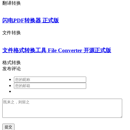
翻译转换
闪电PDF转换器 正式版
文件转换
文件格式转换工具 File Converter 开源正式版
格式转换
发布评论