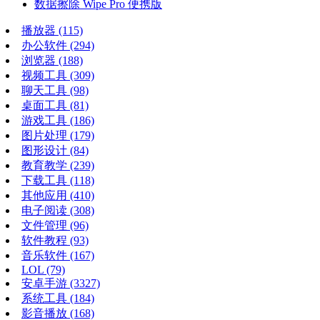
数据擦除 Wipe Pro 便携版
播放器
(115)
办公软件
(294)
浏览器
(188)
视频工具
(309)
聊天工具
(98)
桌面工具
(81)
游戏工具
(186)
图片处理
(179)
图形设计
(84)
教育教学
(239)
下载工具
(118)
其他应用
(410)
电子阅读
(308)
文件管理
(96)
软件教程
(93)
音乐软件
(167)
LOL
(79)
安卓手游
(3327)
系统工具
(184)
影音播放
(168)