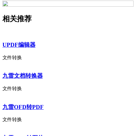
相关推荐
UPDF编辑器
文件转换
九雷文档转换器
文件转换
九雷OFD转PDF
文件转换