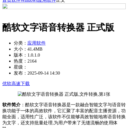
首页
软件
Windows
应用软件
正文
酷软文字语音转换器 正式版
分类：
应用软件
大小：
41.4MB
版本：
1.0.1.0
热度：
2164
星级：
发布：
2025-09-14 14:30
优软高速下载
软件简介
：酷软文字语音转换器是一款融合智能文字与语音转
换功能于一体的高效软件，它汇聚了丰富的配音主播资源，功
能全面，适用性广泛，该软件不仅能够高效智能地将语音转换
为文字，还支持批量处理,为用户带来了无缝流畅的使用体