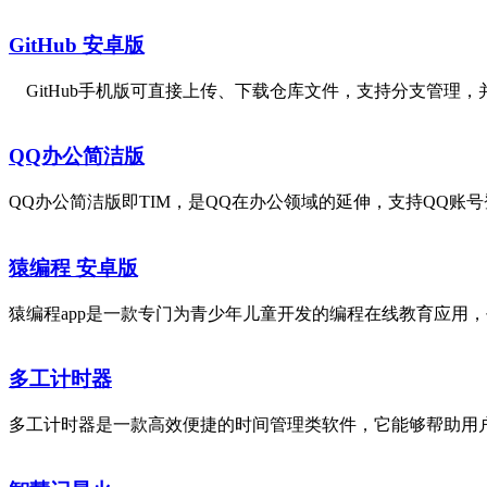
GitHub 安卓版
GitHub手机版可直接上传、下载仓库文件，支持分支管理，
QQ办公简洁版
QQ办公简洁版即TIM，是QQ在办公领域的延伸，支持QQ账
猿编程 安卓版
猿编程app是一款专门为青少年儿童开发的编程在线教育应用，
多工计时器
多工计时器是一款高效便捷的时间管理类软件，它能够帮助用户