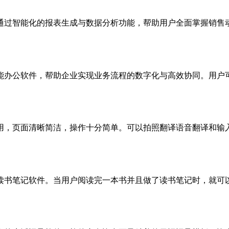
过智能化的报表生成与数据分析功能，帮助用户全面掌握销售动态
办公软件，帮助企业实现业务流程的数字化与高效协同。用户可借
，页面清晰简洁，操作十分简单。可以拍照翻译语音翻译和输入翻
书笔记软件。当用户阅读完一本书并且做了读书笔记时，就可以用