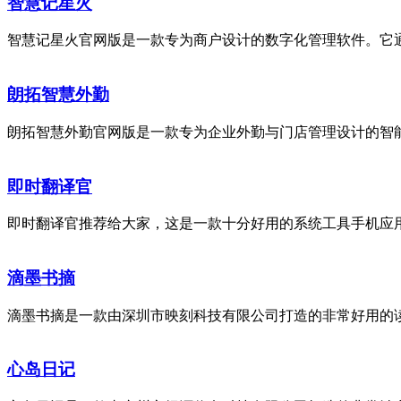
智慧记星火
智慧记星火官网版是一款专为商户设计的数字化管理软件。它通
朗拓智慧外勤
朗拓智慧外勤官网版是一款专为企业外勤与门店管理设计的智能
即时翻译官
即时翻译官推荐给大家，这是一款十分好用的系统工具手机应用
滴墨书摘
滴墨书摘是一款由深圳市映刻科技有限公司打造的非常好用的读
心岛日记