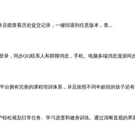
并且能查看历史提交记录，一键回退到任意版本，查...
号登录，同步QQ联系人和群聊消息，手机、电脑多端消息漫游同步。
平台拥有完善的课程培训体系，并且按照不同年龄段的孩子还有专
轻松规划日常任务、学习进度和健身训练。通过清晰直观的界面设