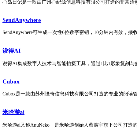
心岛日记是一款由广州心纪源信息科技有限公司打造的非常治愈
SendAnywhere
SendAnywhere可生成一次性6位数字密钥，10分钟内有效
说得AI
说得AI集成数字人技术与智能拍摄工具，通过1比1形象复刻与
Cubox
Cubox是一款由苏州怪奇信息科技有限公司打造的专业的阅读
米哈游ai
米哈游ai又称AnuNeko，是米哈游创始人蔡浩宇旗下公司打