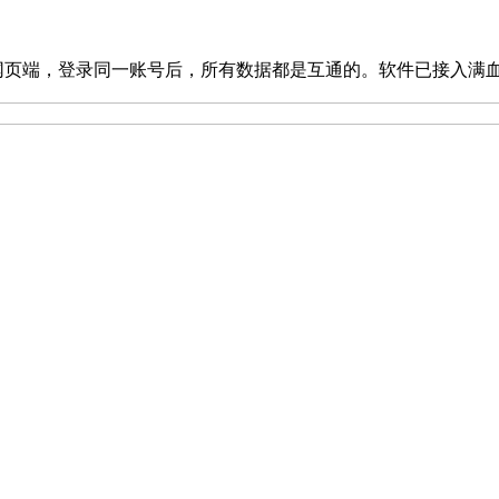
端，登录同一账号后，所有数据都是互通的。软件已接入满血版dee