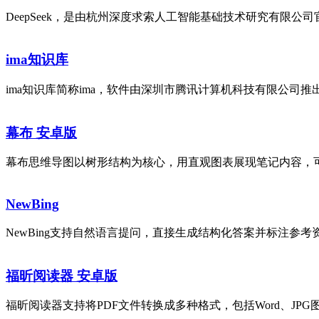
DeepSeek，是由杭州深度求索人工智能基础技术研究有限公司
ima知识库
ima知识库简称ima，软件由深圳市腾讯计算机科技有限公司推出，依
幕布 安卓版
幕布思维导图以树形结构为核心，用直观图表展现笔记内容，可
NewBing
NewBing支持自然语言提问，直接生成结构化答案并标注参考
福昕阅读器 安卓版
福昕阅读器支持将PDF文件转换成多种格式，包括Word、JPG图片