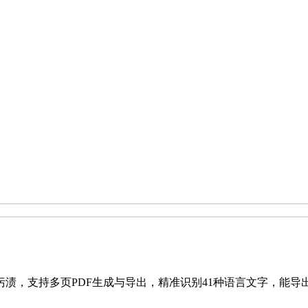
支持多页PDF生成与导出，精准识别41种语言文字，能导出TXT