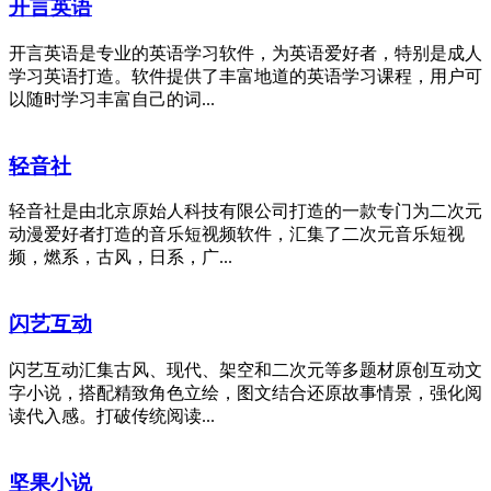
开言英语
开言英语是专业的英语学习软件，为英语爱好者，特别是成人
学习英语打造。软件提供了丰富地道的英语学习课程，用户可
以随时学习丰富自己的词...
轻音社
轻音社是由北京原始人科技有限公司打造的一款专门为二次元
动漫爱好者打造的音乐短视频软件，汇集了二次元音乐短视
频，燃系，古风，日系，广...
闪艺互动
闪艺互动汇集古风、现代、架空和二次元等多题材原创互动文
字小说，搭配精致角色立绘，图文结合还原故事情景，强化阅
读代入感。打破传统阅读...
坚果小说