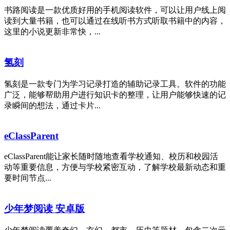
书路阅读是一款优质好用的手机阅读软件，可以让用户线上阅
读到大量书籍，也可以通过在线听书方式听取书籍中的内容，
这里的小说更新非常快，...
氢刻
氢刻是一款专门为学习记录打造的辅助记录工具。软件的功能
广泛，能够帮助用户进行知识卡的整理，让用户能够快速的记
录瞬间的想法，通过卡片...
eClassParent
eClassParent能让家长随时随地查看学校通知、校历和校园活
动等重要信息，方便与学校紧密互动，了解学校最新动态和重
要时间节点...
少年梦阅读 安卓版