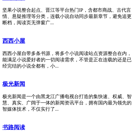
坚果小说整合起点、晋江等平台热门IP，含都市商战、古代言
情、悬疑推理等分类，连载小说自动同步最新章节，避免追更
断档，阅读页无弹窗广...
西西小屋
西西小屋自带多条书源，将多个小说阅读站点资源整合在内，
能满足小说爱好者的一切阅读需求，不管是正在连载的还是已
经完结的小说全都有，小...
极光新闻
极光新闻是一个由黑龙江广播电视台打造的集快速、权威、智
慧、真实、广阔于一体的新闻资讯平台，拥有国内最为领先的
智媒体技术，不仅实行了...
书路阅读