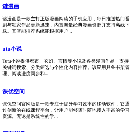
谜漫画
谜漫画是一款主打正版漫画阅读的手机应用，每日推送热门番
剧与独家作品更新迅速，内置海量经典漫画资源并支持离线下
载。其智能推荐系统能根据用户...
utu小说
Tutu小说提供都市、玄幻、言情等小说及各类漫画作品，支持
关键词搜索、分类筛选与个性化内容推荐。该应用具备书架管
理、阅读进度同步和...
课优空间
课优空间官网版是一款专注于提升学习效率的移动软件，它通
过创新的在线课程平台，让用户能够随时随地接入丰富的学习
资源。无论是系统性的学...