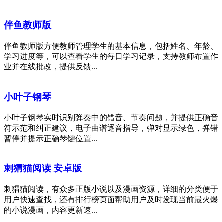
伴鱼教师版
伴鱼教师版方便教师管理学生的基本信息，包括姓名、年龄、
学习进度等，可以查看学生的每日学习记录，支持教师布置作
业并在线批改，提供反馈...
小叶子钢琴
小叶子钢琴实时识别弹奏中的错音、节奏问题，并提供正确音
符示范和纠正建议，电子曲谱逐音指导，弹对显示绿色，弹错
暂停并提示正确琴键位置...
刺猬猫阅读 安卓版
刺猬猫阅读，有众多正版小说以及漫画资源，详细的分类便于
用户快速查找，还有排行榜页面帮助用户及时发现当前最火爆
的小说漫画，内容更新速...