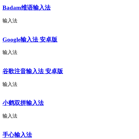
Badam维语输入法
输入法
Google输入法 安卓版
输入法
谷歌注音输入法 安卓版
输入法
小鹤双拼输入法
输入法
手心输入法