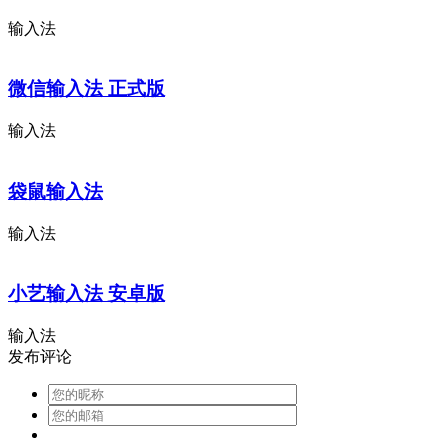
输入法
微信输入法 正式版
输入法
袋鼠输入法
输入法
小艺输入法 安卓版
输入法
发布评论