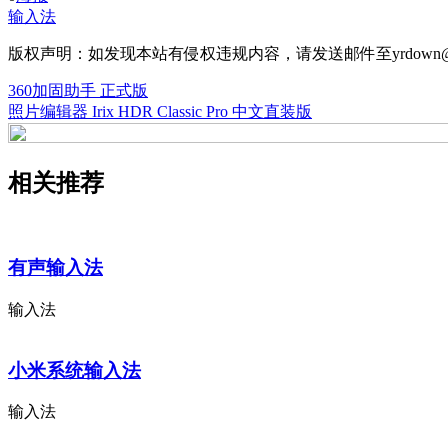
输入法
版权声明：如发现本站有侵权违规内容，请发送邮件至yrdown@
360加固助手 正式版
照片编辑器 Irix HDR Classic Pro 中文直装版
相关推荐
有声输入法
输入法
小米系统输入法
输入法