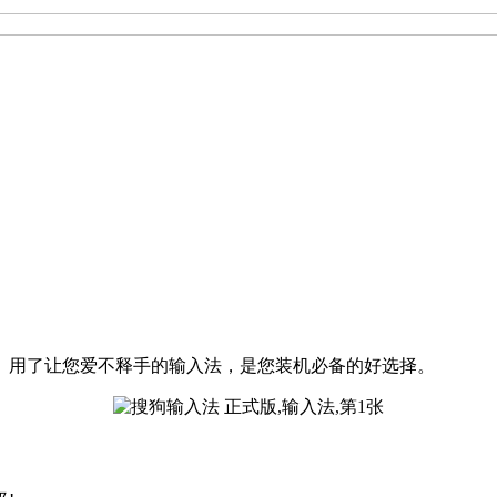
、用了让您爱不释手的输入法，是您装机必备的好选择。