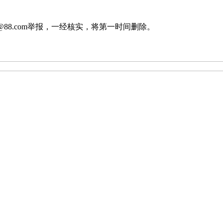
88.com举报，一经核实，将第一时间删除。