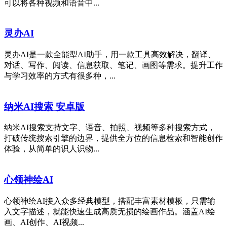
可以将各种视频和语音中...
灵办AI
灵办AI是一款全能型AI助手，用一款工具高效解决，翻译、
对话、写作、阅读、信息获取、笔记、画图等需求。提升工作
与学习效率的方式有很多种，...
纳米AI搜索 安卓版
纳米AI搜索支持文字、语音、拍照、视频等多种搜索方式，
打破传统搜索引擎的边界，提供全方位的信息检索和智能创作
体验，从简单的识人识物...
心领神绘AI
心领神绘AI接入众多经典模型，搭配丰富素材模板，只需输
入文字描述，就能快速生成高质无损的绘画作品。涵盖AI绘
画、AI创作、AI视频...