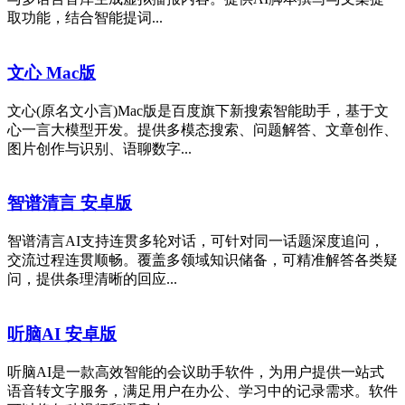
取功能，结合智能提词...
文心 Mac版
文心(原名文小言)Mac版是百度旗下新搜索智能助手，基于文
心一言大模型开发。提供多模态搜索、问题解答、文章创作、
图片创作与识别、语聊数字...
智谱清言 安卓版
智谱清言AI支持连贯多轮对话，可针对同一话题深度追问，
交流过程连贯顺畅。覆盖多领域知识储备，可精准解答各类疑
问，提供条理清晰的回应...
听脑AI 安卓版
听脑AI是一款高效智能的会议助手软件，为用户提供一站式
语音转文字服务，满足用户在办公、学习中的记录需求。软件