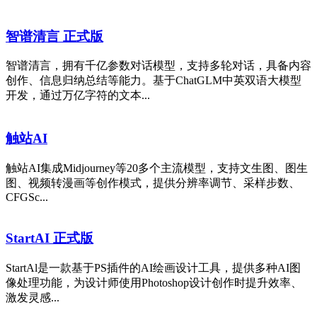
智谱清言 正式版
智谱清言，拥有千亿参数对话模型，支持多轮对话，具备内容
创作、信息归纳总结等能力。基于ChatGLM中英双语大模型
开发，通过万亿字符的文本...
触站AI
触站AI集成Midjourney等20多个主流模型，支持文生图、图生
图、视频转漫画等创作模式，提供分辨率调节、采样步数、
CFGSc...
StartAI 正式版
StartAl是一款基于PS插件的AI绘画设计工具，提供多种AI图
像处理功能，为设计师使用Photoshop设计创作时提升效率、
激发灵感...