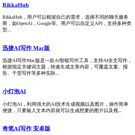
RikkaHub
RikkaHub，用户可以根据自己的需求，选择不同的聊天服务
商，如OpenAl，Google等。用户可以自定义API，支持多种类
型...
迅捷AI写作 Mac版
迅捷AI写作Mac版是一款AI智能写作工具，支持AI全文写作，
根据指定关键词主题，快速生成文章内容，可覆盖文案、报
告、干货写作等多种实际...
小灯泡AI
小灯泡AI，利用强大的AI技术生成视频以及图片，操作简单
便捷，只要输入文本内容就可以生成想要的图片以及视...
奇笔AI写作 安卓版