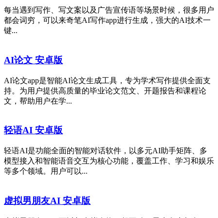
每当遇到写作、写文案以及广告宣传语等场景时候，很多用户
都会词穷，可以来奇笔AI写作app进行生成，强大的AI技术一
键...
AI论文 安卓版
AI论文app是智能AI论文生成工具，专为学术写作提供全面支
持。为用户提供高质量的毕业论文范文、开题报告和课程论
文，帮助用户在学...
轻语AI 安卓版
轻语AI是功能全面的智能对话软件，以多元AI助手矩阵、多
模型接入和智能语音交互为核心功能，覆盖工作、学习和娱乐
等多个领域。用户可以...
虚拟男朋友AI 安卓版