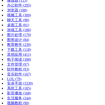
播放器
(115)
办公软件
(295)
浏览器
(188)
视频工具
(309)
聊天工具
(98)
桌面工具
(81)
游戏工具
(186)
图片处理
(179)
图形设计
(84)
教育教学
(239)
下载工具
(118)
其他应用
(411)
电子阅读
(308)
文件管理
(97)
软件教程
(93)
音乐软件
(167)
LOL
(79)
安卓手游
(3339)
系统工具
(185)
影音播放
(168)
生活服务
(244)
视频教程
(90)