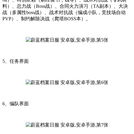
料）、总力战（Boss战）、合同火力演习（TA副本）、大决
战（多属性boss战）、战术对抗战（编成小队，竞技场自动
PVP）、制约解除决战（爬塔BOSS本）。
5、任务界面
6、编队界面