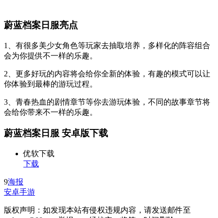
蔚蓝档案日服亮点
1、有很多美少女角色等玩家去抽取培养，多样化的阵容组合
会为你提供不一样的乐趣。
2、更多好玩的内容将会给你全新的体验，有趣的模式可以让
你体验到最棒的游玩过程。
3、青春热血的剧情章节等你去游玩体验，不同的故事章节将
会给你带来不一样的乐趣。
蔚蓝档案日服 安卓版下载
优软下载
下载
9
海报
安卓手游
版权声明：如发现本站有侵权违规内容，请发送邮件至