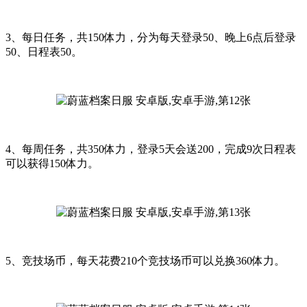
3、每日任务，共150体力，分为每天登录50、晚上6点后登录
50、日程表50。
4、每周任务，共350体力，登录5天会送200，完成9次日程表
可以获得150体力。
5、竞技场币，每天花费210个竞技场币可以兑换360体力。