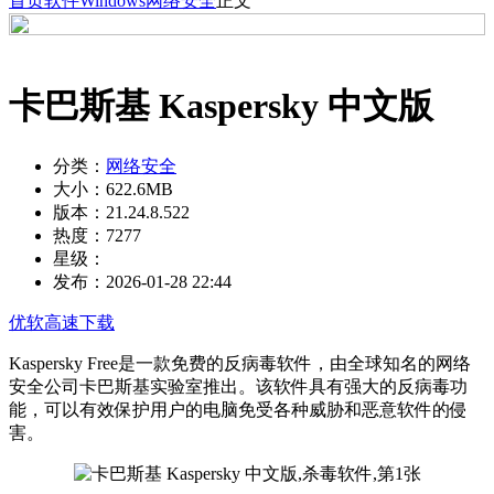
首页
软件
Windows
网络安全
正文
卡巴斯基 Kaspersky 中文版
分类：
网络安全
大小：
622.6MB
版本：
21.24.8.522
热度：
7277
星级：
发布：
2026-01-28 22:44
优软高速下载
Kaspersky Free是一款免费的反病毒软件，由全球知名的网络
安全公司卡巴斯基实验室推出。该软件具有强大的反病毒功
能，可以有效保护用户的电脑免受各种威胁和恶意软件的侵
害。