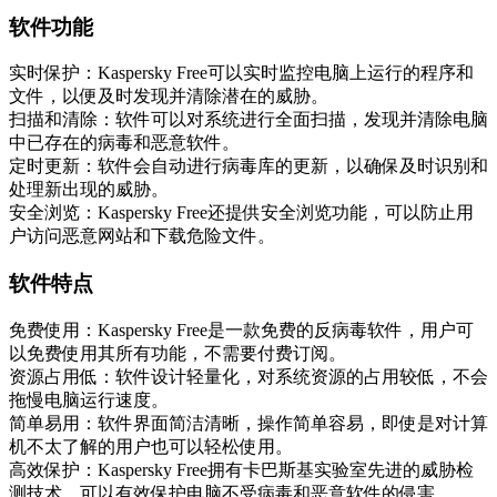
软件功能
实时保护：Kaspersky Free可以实时监控电脑上运行的程序和
文件，以便及时发现并清除潜在的威胁。
扫描和清除：软件可以对系统进行全面扫描，发现并清除电脑
中已存在的病毒和恶意软件。
定时更新：软件会自动进行病毒库的更新，以确保及时识别和
处理新出现的威胁。
安全浏览：Kaspersky Free还提供安全浏览功能，可以防止用
户访问恶意网站和下载危险文件。
软件特点
免费使用：Kaspersky Free是一款免费的反病毒软件，用户可
以免费使用其所有功能，不需要付费订阅。
资源占用低：软件设计轻量化，对系统资源的占用较低，不会
拖慢电脑运行速度。
简单易用：软件界面简洁清晰，操作简单容易，即使是对计算
机不太了解的用户也可以轻松使用。
高效保护：Kaspersky Free拥有卡巴斯基实验室先进的威胁检
测技术，可以有效保护电脑不受病毒和恶意软件的侵害。