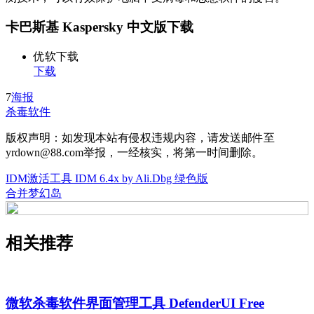
卡巴斯基 Kaspersky 中文版下载
优软下载
下载
7
海报
杀毒软件
版权声明：如发现本站有侵权违规内容，请发送邮件至
yrdown@88.com举报，一经核实，将第一时间删除。
IDM激活工具 IDM 6.4x by Ali.Dbg 绿色版
合并梦幻岛
相关推荐
微软杀毒软件界面管理工具 DefenderUI Free