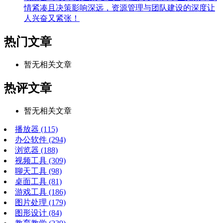
情紧凑且决策影响深远，资源管理与团队建设的深度让
人兴奋又紧张！
热门文章
暂无相关文章
热评文章
暂无相关文章
播放器
(115)
办公软件
(294)
浏览器
(188)
视频工具
(309)
聊天工具
(98)
桌面工具
(81)
游戏工具
(186)
图片处理
(179)
图形设计
(84)