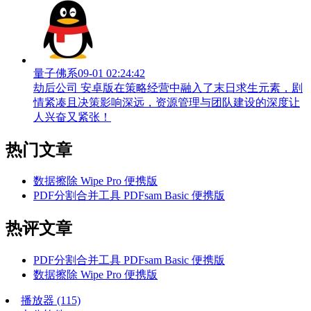
量子佛系
09-01 02:24:42
劫后公司 安卓版在策略经营中融入了末日求生元素，剧
情紧凑且决策影响深远，资源管理与团队建设的深度让
人兴奋又紧张！
热门文章
数据擦除 Wipe Pro 便携版
PDF分割合并工具 PDFsam Basic 便携版
热评文章
PDF分割合并工具 PDFsam Basic 便携版
数据擦除 Wipe Pro 便携版
播放器
(115)