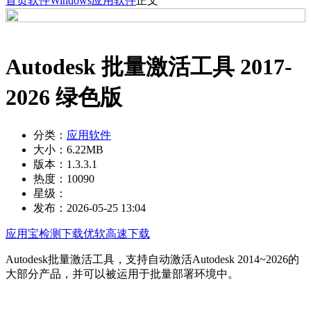
首页
软件
Windows
应用软件
正文
Autodesk 批量激活工具 2017-
2026 绿色版
分类：
应用软件
大小：
6.22MB
版本：
1.3.3.1
热度：
10090
星级：
发布：
2026-05-25 13:04
应用宝检测下载
优软高速下载
Autodesk批量激活工具，支持自动激活Autodesk 2014~2026的
大部分产品，并可以被运用于批量部署环境中。