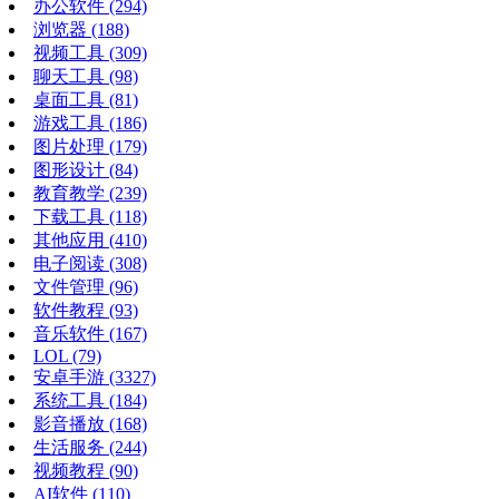
办公软件
(294)
浏览器
(188)
视频工具
(309)
聊天工具
(98)
桌面工具
(81)
游戏工具
(186)
图片处理
(179)
图形设计
(84)
教育教学
(239)
下载工具
(118)
其他应用
(410)
电子阅读
(308)
文件管理
(96)
软件教程
(93)
音乐软件
(167)
LOL
(79)
安卓手游
(3327)
系统工具
(184)
影音播放
(168)
生活服务
(244)
视频教程
(90)
AI软件
(110)