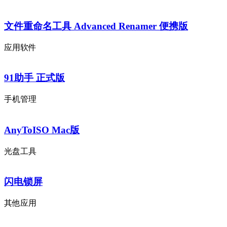
文件重命名工具 Advanced Renamer 便携版
应用软件
91助手 正式版
手机管理
AnyToISO Mac版
光盘工具
闪电锁屏
其他应用