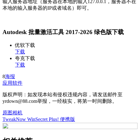
输入服务器地址（服务器在本地的输入127.0.0.1，服务器不在
本地的输入服务器的IP或者域名）即可。
Autodesk 批量激活工具 2017-2026 绿色版下载
优软下载
下载
夸克下载
下载
8
海报
应用软件
版权声明：如发现本站有侵权违规内容，请发送邮件至
yrdown@88.com举报，一经核实，将第一时间删除。
原图相机
TweakNow WinSecret Plus! 便携版