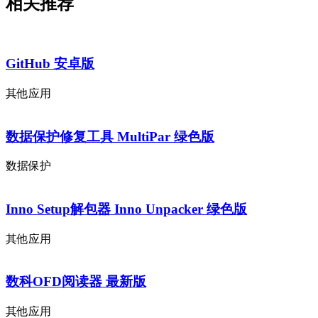
相关推荐
GitHub 安卓版
其他应用
数据保护修复工具 MultiPar 绿色版
数据保护
Inno Setup解包器 Inno Unpacker 绿色版
其他应用
数科OFD阅读器 最新版
其他应用