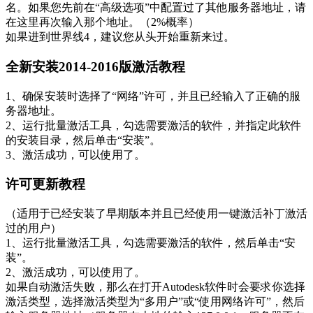
名。如果您先前在“高级选项”中配置过了其他服务器地址，请
在这里再次输入那个地址。（2%概率）
如果进到世界线4，建议您从头开始重新来过。
全新安装2014-2016版激活教程
1、确保安装时选择了“网络”许可，并且已经输入了正确的服
务器地址。
2、运行批量激活工具，勾选需要激活的软件，并指定此软件
的安装目录，然后单击“安装”。
3、激活成功，可以使用了。
许可更新教程
（适用于已经安装了早期版本并且已经使用一键激活补丁激活
过的用户）
1、运行批量激活工具，勾选需要激活的软件，然后单击“安
装”。
2、激活成功，可以使用了。
如果自动激活失败，那么在打开Autodesk软件时会要求你选择
激活类型，选择激活类型为“多用户”或“使用网络许可”，然后