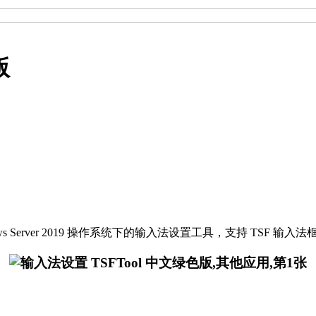
版
1/Windows Server 2019 操作系统下的输入法设置工具，支持 TS