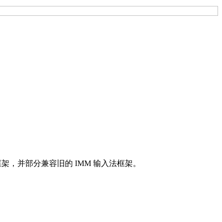
F 输入法框架，并部分兼容旧的 IMM 输入法框架。