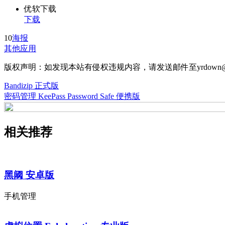
优软下载
下载
10
海报
其他应用
版权声明：如发现本站有侵权违规内容，请发送邮件至yrdown@
Bandizip 正式版
密码管理 KeePass Password Safe 便携版
相关推荐
黑阈 安卓版
手机管理