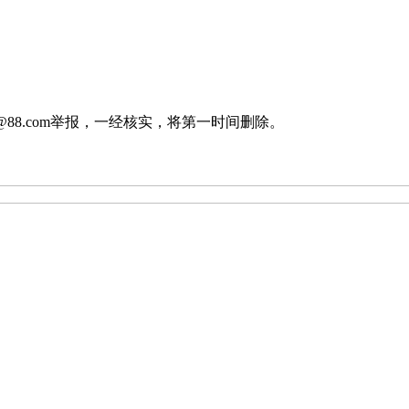
88.com举报，一经核实，将第一时间删除。