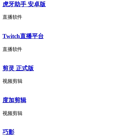
虎牙助手 安卓版
直播软件
Twitch直播平台
直播软件
剪灵 正式版
视频剪辑
度加剪辑
视频剪辑
巧影