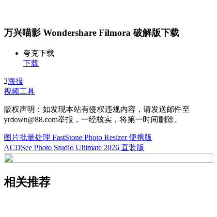
万兴喵影 Wondershare Filmora 破解版下载
夸克下载
下载
2
海报
视频工具
版权声明：如发现本站有侵权违规内容，请发送邮件至
yrdown@88.com举报，一经核实，将第一时间删除。
图片批量处理 FastStone Photo Resizer 便携版
ACDSee Photo Studio Ultimate 2026 直装版
相关推荐