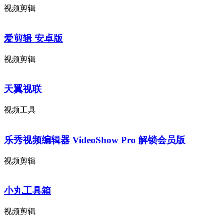
视频剪辑
爱剪辑 安卓版
视频剪辑
天翼视联
视频工具
乐秀视频编辑器 VideoShow Pro 解锁会员版
视频剪辑
小丸工具箱
视频剪辑