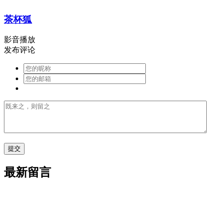
茶杯狐
影音播放
发布评论
最新留言