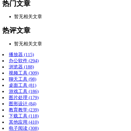
热门文章
暂无相关文章
热评文章
暂无相关文章
播放器
(115)
办公软件
(294)
浏览器
(188)
视频工具
(309)
聊天工具
(98)
桌面工具
(81)
游戏工具
(186)
图片处理
(179)
图形设计
(84)
教育教学
(239)
下载工具
(118)
其他应用
(410)
电子阅读
(308)