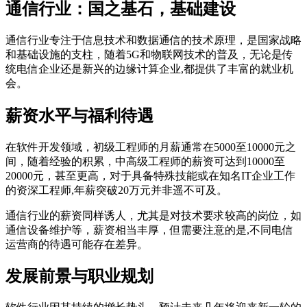
通信行业：国之基石，基础建设
通信行业专注于信息技术和数据通信的技术原理，是国家战略
和基础设施的支柱，随着5G和物联网技术的普及，无论是传
统电信企业还是新兴的边缘计算企业,都提供了丰富的就业机
会。
薪资水平与福利待遇
在软件开发领域，初级工程师的月薪通常在5000至10000元之
间，随着经验的积累，中高级工程师的薪资可达到10000至
20000元，甚至更高，对于具备特殊技能或在知名IT企业工作
的资深工程师,年薪突破20万元并非遥不可及。
通信行业的薪资同样诱人，尤其是对技术要求较高的岗位，如
通信设备维护等，薪资相当丰厚，但需要注意的是,不同电信
运营商的待遇可能存在差异。
发展前景与职业规划