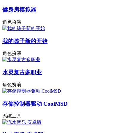
健身房模拟器
角色扮演
我的孩子新的开始
角色扮演
水灵复古多职业
角色扮演
存储控制器驱动 CoolMSD
系统工具