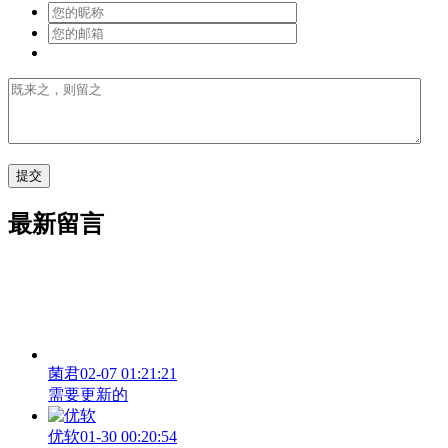
最新留言
菌君
02-07 01:21:21
需要更新的
优软
01-30 00:20:54