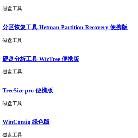
磁盘工具
分区恢复工具 Hetman Partition Recovery 便携版
磁盘工具
硬盘分析工具 WizTree 便携版
磁盘工具
TreeSize pro 便携版
磁盘工具
WinContig 绿色版
磁盘工具