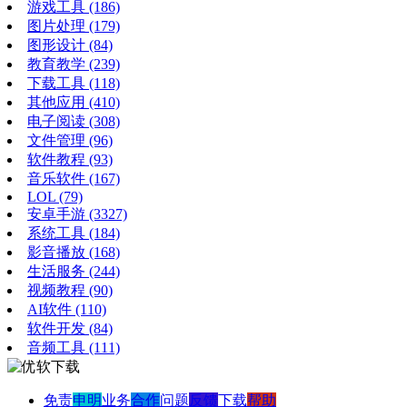
游戏工具
(186)
图片处理
(179)
图形设计
(84)
教育教学
(239)
下载工具
(118)
其他应用
(410)
电子阅读
(308)
文件管理
(96)
软件教程
(93)
音乐软件
(167)
LOL
(79)
安卓手游
(3327)
系统工具
(184)
影音播放
(168)
生活服务
(244)
视频教程
(90)
AI软件
(110)
软件开发
(84)
音频工具
(111)
免责
申明
业务
合作
问题
反馈
下载
帮助