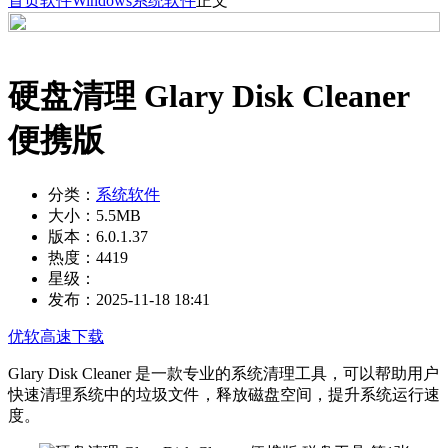
首页
软件
Windows
系统软件
正文
硬盘清理 Glary Disk Cleaner
便携版
分类：
系统软件
大小：
5.5MB
版本：
6.0.1.37
热度：
4419
星级：
发布：
2025-11-18 18:41
优软高速下载
Glary Disk Cleaner 是一款专业的系统清理工具，可以帮助用户
快速清理系统中的垃圾文件，释放磁盘空间，提升系统运行速
度。