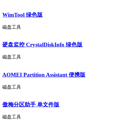
WimTool 绿色版
磁盘工具
硬盘监控 CrystalDiskInfo 绿色版
磁盘工具
AOMEI Partition Assistant 便携版
磁盘工具
傲梅分区助手 单文件版
磁盘工具