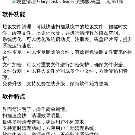
软件功能
垃圾文件清理：可以快速扫描系统中的垃圾文件，如临时文
件、缓存文件、历史记录等，并进行清理释放磁盘空间。
系统优化：可以优化系统启动项、注册表、磁盘碎片等，提升
系统运行速度。
文件恢复：可以恢复删除的文件，有效避免误删文件带来的困
扰。
文件加密：可以对重要文件进行加密保护，确保文件安全。
文件分割：可以将大文件分割成多个小文件，方便传输和管
理。
免费升级：支持免费在线升级，保持软件始终更新。
软件特点
界面简洁明了，操作简单易懂。
扫描速度快，清理效果明显。
提供多种清理选项，满足用户不同需求。
支持定时清理功能，方便用户自动清理系统。
软件体积小，资源占用少，不会影响系统性能。