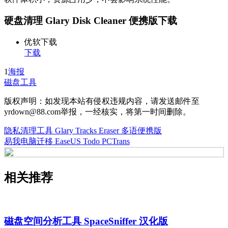
硬盘清理 Glary Disk Cleaner 便携版下载
优软下载
下载
1
海报
磁盘工具
版权声明：如发现本站有侵权违规内容，请发送邮件至
yrdown@88.com举报，一经核实，将第一时间删除。
隐私清理工具 Glary Tracks Eraser 多语便携版
易我电脑迁移 EaseUS Todo PCTrans
相关推荐
磁盘空间分析工具 SpaceSniffer 汉化版