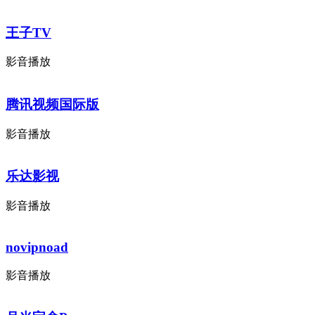
王子TV
影音播放
腾讯视频国际版
影音播放
乐达影视
影音播放
novipnoad
影音播放