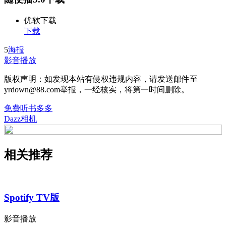
优软下载
下载
5
海报
影音播放
版权声明：如发现本站有侵权违规内容，请发送邮件至
yrdown@88.com举报，一经核实，将第一时间删除。
免费听书多多
Dazz相机
相关推荐
Spotify TV版
影音播放