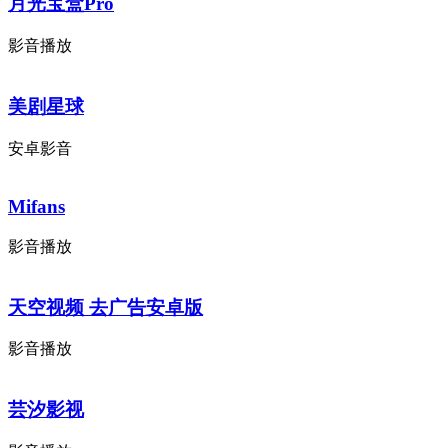
月光宝盒Pro
影音播放
美剧星球
安卓影音
Mifans
影音播放
天空视频 去广告安卓版
影音播放
芸汐影视