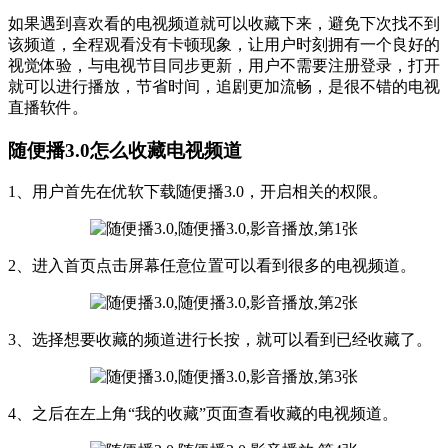
如果遇到喜欢看的电视频道就可以收藏下来，避免下次找不到
该频道，全程观看没有卡顿现象，让用户时刻拥有一个良好的
视觉体验，与电视节目同步更新，用户不需要注册登录，打开
就可以进行播放，节省时间，追剧更加流畅，是很不错的电视
直播软件。
随便播3.0怎么收藏电视频道
1、用户首先在优软下载随便播3.0，开启相关的权限。
2、进入首页点击屏幕任意位置可以看到很多的电视频道。
3、选择想要收藏的频道进行长按，就可以看到已经收藏了。
4、之后在左上角“我的收藏”页面查看收藏的电视频道。