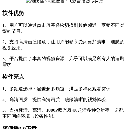
软件优势
1、用户可以通过点击屏幕轻松切换到其他频道，享受不同类
型的节目。
2、支持高清画质播放，让用户能够享受到更加清晰、细腻的
视觉效果。
3、平台提供了丰富的视频资源，几乎可以满足所有人的追剧
需求。
软件亮点
1、多频道选择：涵盖超多频道，满足多样化观看需求。
2、高清画质：提供高清画质，确保清晰的视觉体验。
3、支持标清、高清、1080P蓝光及4K超清多种分辨率，适配
不同网络环境与设备性能。
随便播3.0下载