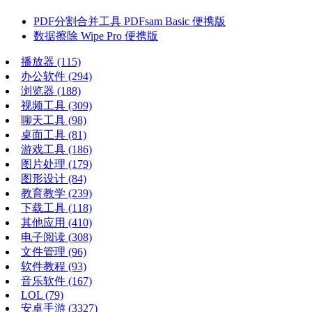
PDF分割合并工具 PDFsam Basic 便携版
数据擦除 Wipe Pro 便携版
播放器
(115)
办公软件
(294)
浏览器
(188)
视频工具
(309)
聊天工具
(98)
桌面工具
(81)
游戏工具
(186)
图片处理
(179)
图形设计
(84)
教育教学
(239)
下载工具
(118)
其他应用
(410)
电子阅读
(308)
文件管理
(96)
软件教程
(93)
音乐软件
(167)
LOL
(79)
安卓手游
(3327)