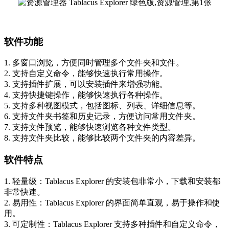
软件功能
1. 多窗口浏览，方便同时管理多个文件夹和文件。
2. 支持自定义命令，能够快速执行常用操作。
3. 支持插件扩展，可以安装插件来增强功能。
4. 支持快捷键操作，能够快速执行各种操作。
5. 支持多种视图模式，包括图标、列表、详细信息等。
6. 支持文件夹书签和历史记录，方便访问常用文件夹。
7. 支持文件预览，能够快速浏览各种文件类型。
8. 支持文件夹比较，能够比较两个文件夹的内容差异。
软件特点
1. 轻量级：Tablacus Explorer 的安装包非常小，下载和安装都
非常快速。
2. 易用性：Tablacus Explorer 的界面简单直观，易于操作和使
用。
3. 可定制性：Tablacus Explorer 支持多种插件和自定义命令，