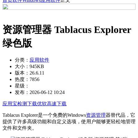
首页
软件
Windows
应用软件
正文
资源管理器 Tablacus Explorer
绿色版
分类：
应用软件
大小：
945KB
版本：
26.6.11
热度：
7856
星级：
发布：
2026-06-12 10:24
应用宝检测下载
优软高速下载
Tablacus Explorer是一个免费的Windows
资源管理
器替代品，它
提供了许多高级功能和自定义选项，使用户能够更轻松地管理
文件和文件夹。