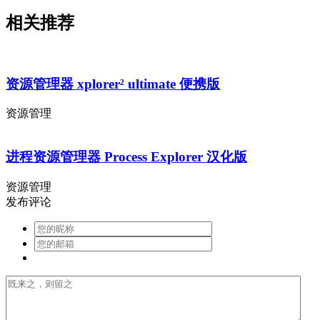
相关推荐
资源管理器 xplorer² ultimate 便携版
资源管理
进程资源管理器 Process Explorer 汉化版
资源管理
发布评论