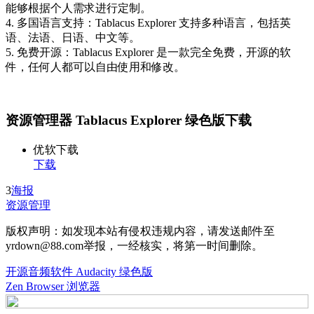
能够根据个人需求进行定制。
4. 多国语言支持：Tablacus Explorer 支持多种语言，包括英
语、法语、日语、中文等。
5. 免费开源：Tablacus Explorer 是一款完全免费，开源的软
件，任何人都可以自由使用和修改。
资源管理器 Tablacus Explorer 绿色版下载
优软下载
下载
3
海报
资源管理
版权声明：如发现本站有侵权违规内容，请发送邮件至
yrdown@88.com举报，一经核实，将第一时间删除。
开源音频软件 Audacity 绿色版
Zen Browser 浏览器