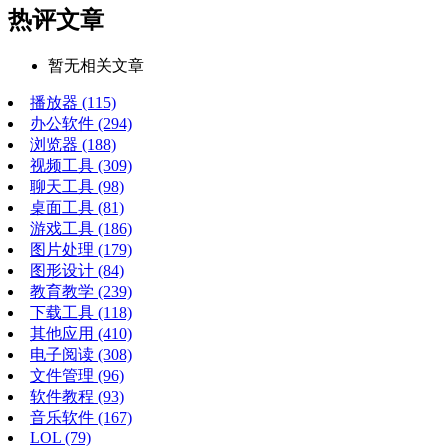
热评文章
暂无相关文章
播放器
(115)
办公软件
(294)
浏览器
(188)
视频工具
(309)
聊天工具
(98)
桌面工具
(81)
游戏工具
(186)
图片处理
(179)
图形设计
(84)
教育教学
(239)
下载工具
(118)
其他应用
(410)
电子阅读
(308)
文件管理
(96)
软件教程
(93)
音乐软件
(167)
LOL
(79)