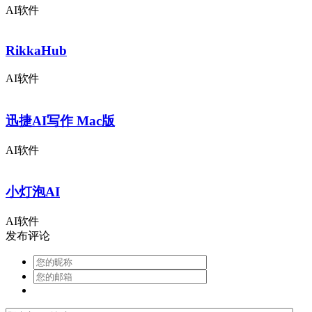
AI软件
RikkaHub
AI软件
迅捷AI写作 Mac版
AI软件
小灯泡AI
AI软件
发布评论