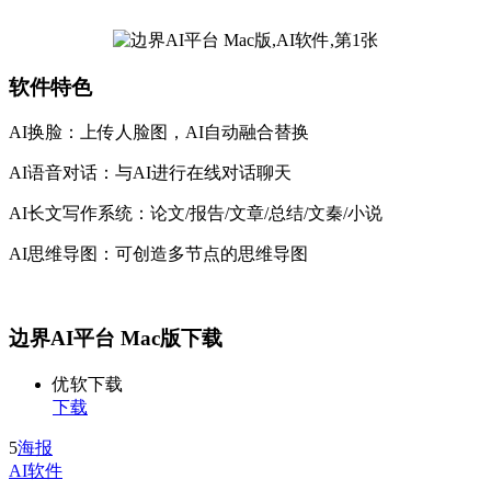
软件特色
AI换脸：上传人脸图，AI自动融合替换
AI语音对话：与AI进行在线对话聊天
AI长文写作系统：论文/报告/文章/总结/文秦/小说
AI思维导图：可创造多节点的思维导图
边界AI平台 Mac版下载
优软下载
下载
5
海报
AI软件