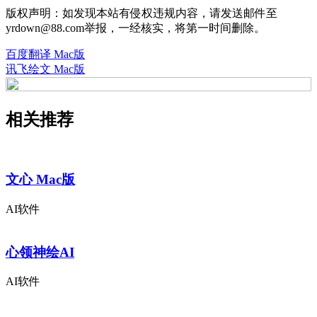
版权声明：如发现本站有侵权违规内容，请发送邮件至
yrdown@88.com举报，一经核实，将第一时间删除。
百度翻译 Mac版
讯飞绘文 Mac版
相关推荐
文心 Mac版
AI软件
心领神绘AI
AI软件