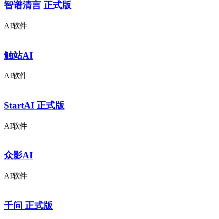
智谱清言 正式版
AI软件
触站AI
AI软件
StartAI 正式版
AI软件
众影AI
AI软件
千问 正式版