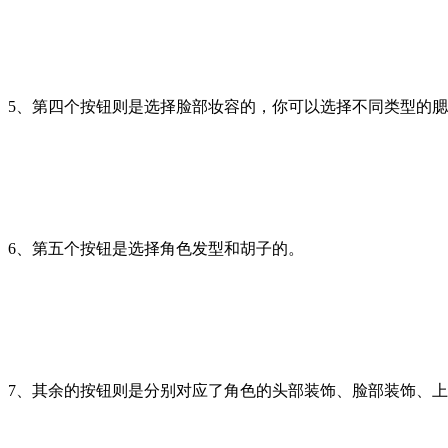
5、第四个按钮则是选择脸部妆容的，你可以选择不同类型的
6、第五个按钮是选择角色发型和胡子的。
7、其余的按钮则是分别对应了角色的头部装饰、脸部装饰、