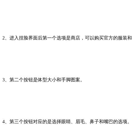
2、进入捏脸界面后第一个选项是商店，可以购买官方的服装
3、第二个按钮是体型大小和手脚图案。
4、第三个按钮对应的是选择眼睛、眉毛、鼻子和嘴巴的选项。