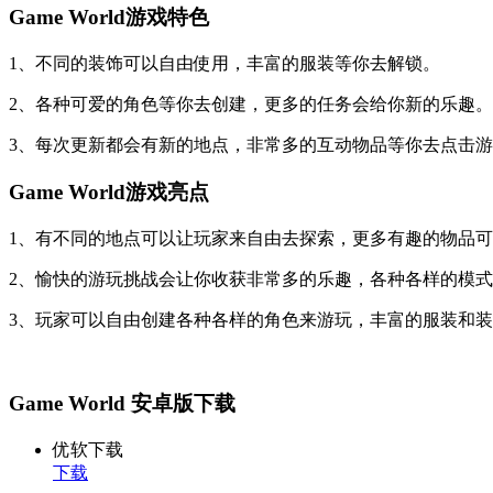
Game World游戏特色
1、不同的装饰可以自由使用，丰富的服装等你去解锁。
2、各种可爱的角色等你去创建，更多的任务会给你新的乐趣。
3、每次更新都会有新的地点，非常多的互动物品等你去点击
Game World游戏亮点
1、有不同的地点可以让玩家来自由去探索，更多有趣的物品
2、愉快的游玩挑战会让你收获非常多的乐趣，各种各样的模
3、玩家可以自由创建各种各样的角色来游玩，丰富的服装和
Game World 安卓版下载
优软下载
下载