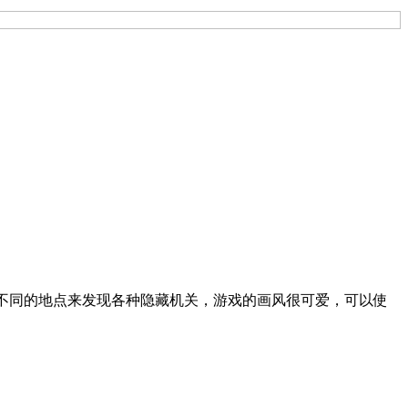
以探索不同的地点来发现各种隐藏机关，游戏的画风很可爱，可以使