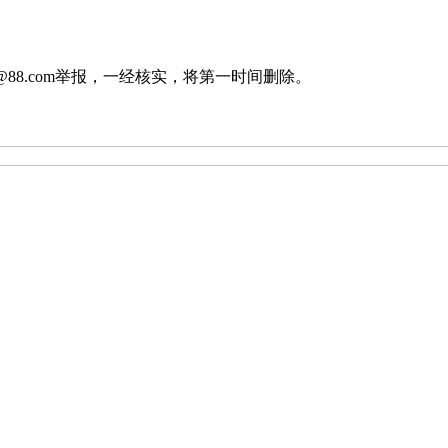
88.com举报，一经核实，将第一时间删除。