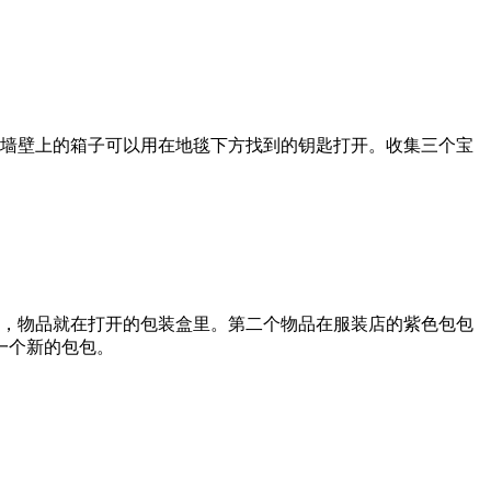
，墙壁上的箱子可以用在地毯下方找到的钥匙打开。收集三个宝
上，物品就在打开的包装盒里。第二个物品在服装店的紫色包包
一个新的包包。