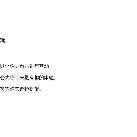
游玩。
可以让你去点击进行互动。
式会为你带来最有趣的体验。
装扮等你去选择搭配。