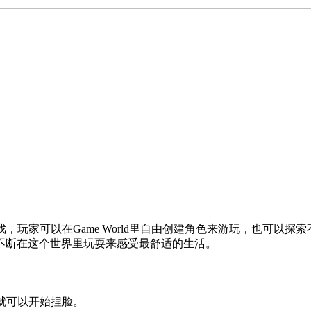
拟游戏，玩家可以在Game World里自由创建角色来游玩，也可
不断在这个世界里玩耍来感受最舒适的生活。
就可以开始捏脸。