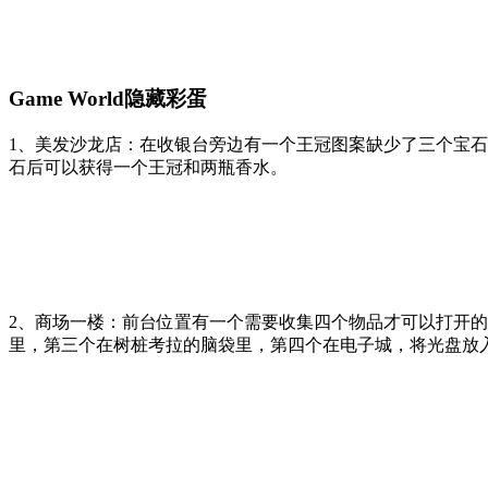
Game World隐藏彩蛋
1、美发沙龙店：在收银台旁边有一个王冠图案缺少了三个宝
石后可以获得一个王冠和两瓶香水。
2、商场一楼：前台位置有一个需要收集四个物品才可以打开
里，第三个在树桩考拉的脑袋里，第四个在电子城，将光盘放