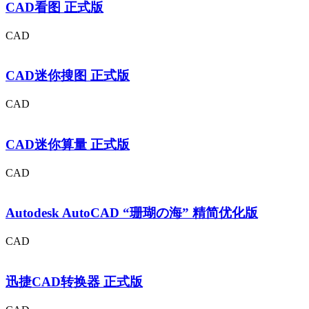
CAD看图 正式版
CAD
CAD迷你搜图 正式版
CAD
CAD迷你算量 正式版
CAD
Autodesk AutoCAD “珊瑚の海” 精简优化版
CAD
迅捷CAD转换器 正式版