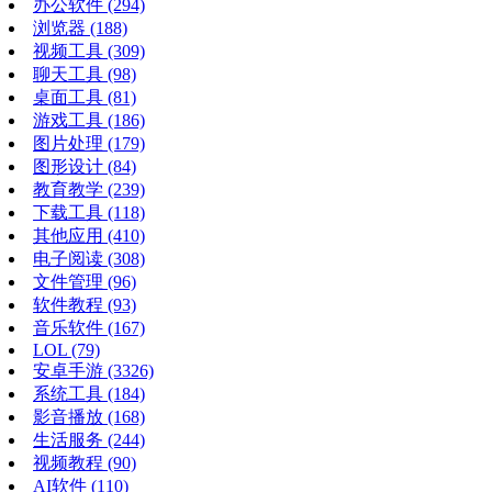
办公软件
(294)
浏览器
(188)
视频工具
(309)
聊天工具
(98)
桌面工具
(81)
游戏工具
(186)
图片处理
(179)
图形设计
(84)
教育教学
(239)
下载工具
(118)
其他应用
(410)
电子阅读
(308)
文件管理
(96)
软件教程
(93)
音乐软件
(167)
LOL
(79)
安卓手游
(3326)
系统工具
(184)
影音播放
(168)
生活服务
(244)
视频教程
(90)
AI软件
(110)