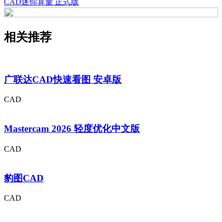
CAD迷你算量 正式版
相关推荐
广联达CAD快速看图 安卓版
CAD
Mastercam 2026 轻度优化中文版
CAD
豹图CAD
CAD