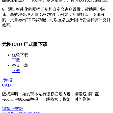
6、通过智能化的图幅识别和自定义参数设置，帮助用户快
速、高效地处理大量DWG文件，例如：批量打印、图纸分
割、批量导出PDF等功能，可以显著提升图纸管理和设计交付
效率。
元图CAD 正式版下载
优软下载
下载
夸克下载
下载
7
海报
CAD
版权声明：如发现本站有侵权违规内容，请发送邮件至
yrdown@88.com举报，一经核实，将第一时间删除。
绚篇 正式版