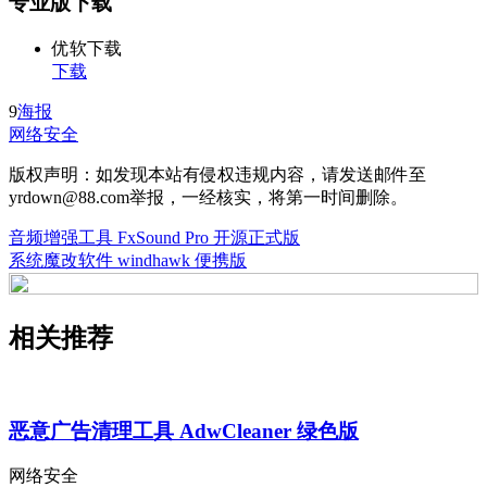
专业版下载
优软下载
下载
9
海报
网络安全
版权声明：如发现本站有侵权违规内容，请发送邮件至
yrdown@88.com举报，一经核实，将第一时间删除。
音频增强工具 FxSound Pro 开源正式版
系统魔改软件 windhawk 便携版
相关推荐
恶意广告清理工具 AdwCleaner 绿色版
网络安全