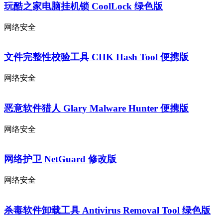
玩酷之家电脑挂机锁 CoolLock 绿色版
网络安全
文件完整性校验工具 CHK Hash Tool 便携版
网络安全
恶意软件猎人 Glary Malware Hunter 便携版
网络安全
网络护卫 NetGuard 修改版
网络安全
杀毒软件卸载工具 Antivirus Removal Tool 绿色版