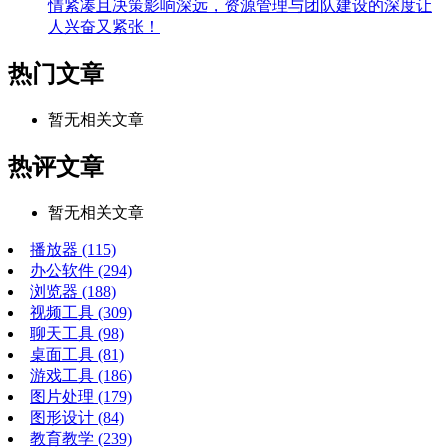
情紧凑且决策影响深远，资源管理与团队建设的深度让
人兴奋又紧张！
热门文章
暂无相关文章
热评文章
暂无相关文章
播放器
(115)
办公软件
(294)
浏览器
(188)
视频工具
(309)
聊天工具
(98)
桌面工具
(81)
游戏工具
(186)
图片处理
(179)
图形设计
(84)
教育教学
(239)