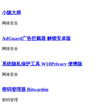
小隐大师
网络安全
AdGuard广告拦截器 解锁安卓版
网络安全
系统隐私保护工具 W10Privacy 便携版
网络安全
密码管理器 Bitwarden
密码管理