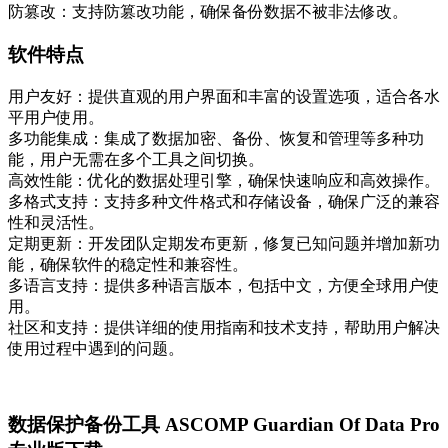
防篡改：支持防篡改功能，确保备份数据不被非法修改。
软件特点
用户友好：提供直观的用户界面和丰富的设置选项，适合各水
平用户使用。
多功能集成：集成了数据加密、备份、恢复和管理等多种功
能，用户无需在多个工具之间切换。
高效性能：优化的数据处理引擎，确保快速响应和高效操作。
多格式支持：支持多种文件格式和存储设备，确保广泛的兼容
性和灵活性。
定期更新：开发团队定期发布更新，修复已知问题并增加新功
能，确保软件的稳定性和兼容性。
多语言支持：提供多种语言版本，包括中文，方便全球用户使
用。
社区和支持：提供详细的使用指南和技术支持，帮助用户解决
使用过程中遇到的问题。
数据保护备份工具 ASCOMP Guardian Of Data Pro