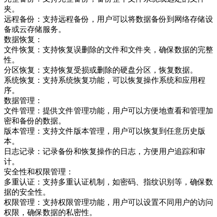
夹。
远程备份：支持远程备份，用户可以将数据备份到网络存储设
备或云存储服务。
数据恢复：
文件恢复：支持恢复误删除的文件和文件夹，确保数据的完整
性。
分区恢复：支持恢复受损或删除的硬盘分区，恢复数据。
系统恢复：支持系统恢复功能，可以恢复操作系统和应用程
序。
数据管理：
文件管理：提供文件管理功能，用户可以方便地查看和管理加
密和备份的数据。
版本管理：支持文件版本管理，用户可以恢复到任意历史版
本。
日志记录：记录备份和恢复操作的日志，方便用户追踪和审
计。
安全性和权限管理：
多重认证：支持多重认证机制，如密码、指纹识别等，确保数
据的安全性。
权限管理：支持权限管理功能，用户可以设置不同用户的访问
权限，确保数据的私密性。