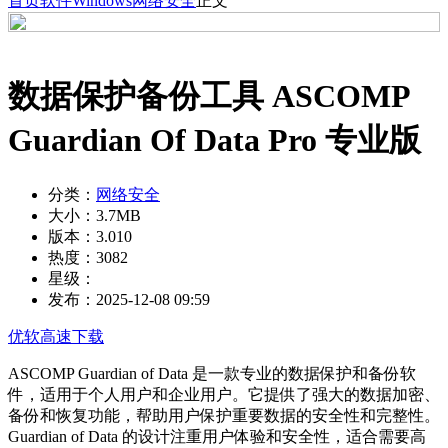
首页
软件
Windows
网络安全
正文
数据保护备份工具 ASCOMP
Guardian Of Data Pro 专业版
分类：
网络安全
大小：
3.7MB
版本：
3.010
热度：
3082
星级：
发布：
2025-12-08 09:59
优软高速下载
ASCOMP Guardian of Data 是一款专业的数据保护和备份软
件，适用于个人用户和企业用户。它提供了强大的数据加密、
备份和恢复功能，帮助用户保护重要数据的安全性和完整性。
Guardian of Data 的设计注重用户体验和安全性，适合需要高