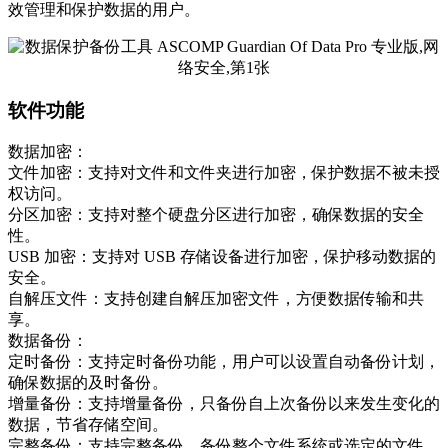
效管理和保护数据的用户。
软件功能
数据加密：
文件加密：支持对文件和文件夹进行加密，保护数据不被未授
权访问。
分区加密：支持对整个硬盘分区进行加密，确保数据的安全
性。
USB 加密：支持对 USB 存储设备进行加密，保护移动数据的
安全。
自解压文件：支持创建自解压加密文件，方便数据传输和共
享。
数据备份：
定时备份：支持定时备份功能，用户可以设置自动备份计划，
确保数据的及时备份。
增量备份：支持增量备份，只备份自上次备份以来发生变化的
数据，节省存储空间。
完整备份：支持完整备份，备份整个文件系统或选定的文件