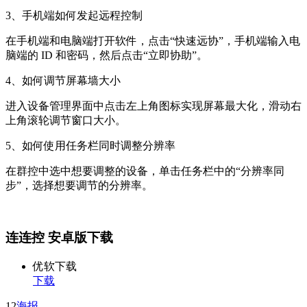
3、手机端如何发起远程控制
在手机端和电脑端打开软件，点击“快速远协”，手机端输入电
脑端的 ID 和密码，然后点击“立即协助”。
4、如何调节屏幕墙大小
进入设备管理界面中点击左上角图标实现屏幕最大化，滑动右
上角滚轮调节窗口大小。
5、如何使用任务栏同时调整分辨率
在群控中选中想要调整的设备，单击任务栏中的“分辨率同
步”，选择想要调节的分辨率。
连连控 安卓版下载
优软下载
下载
12
海报