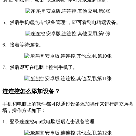
5、然后手机端点击“设备管理”，即可看到电脑端设备。
6、接着等待连接。
7、然后即可在电脑上控制手机了。
连连控怎么添加设备？
手机和电脑上的软件都可以通过设备添加操作来进行建立屏幕
墙，操作方式如下：
1、登录连连控app或电脑版后点击设备管理