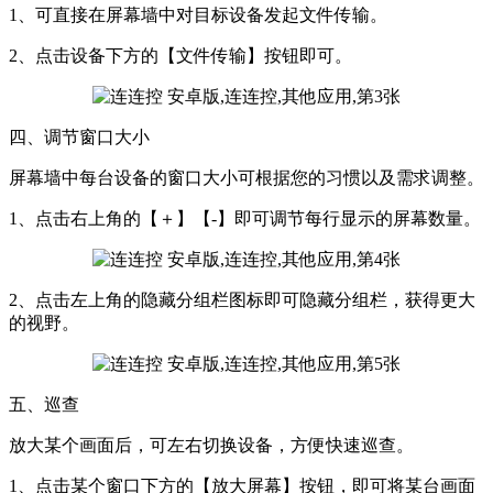
1、可直接在屏幕墙中对目标设备发起文件传输。
2、点击设备下方的【文件传输】按钮即可。
四、调节窗口大小
屏幕墙中每台设备的窗口大小可根据您的习惯以及需求调整。
1、点击右上角的【＋】【-】即可调节每行显示的屏幕数量。
2、点击左上角的隐藏分组栏图标即可隐藏分组栏，获得更大
的视野。
五、巡查
放大某个画面后，可左右切换设备，方便快速巡查。
1、点击某个窗口下方的【放大屏幕】按钮，即可将某台画面