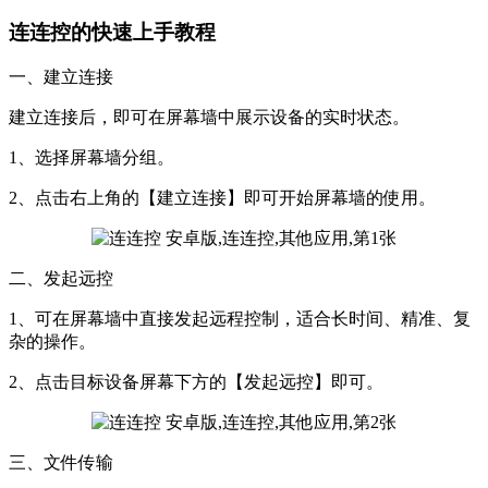
连连控的快速上手教程
一、建立连接
建立连接后，即可在屏幕墙中展示设备的实时状态。
1、选择屏幕墙分组。
2、点击右上角的【建立连接】即可开始屏幕墙的使用。
二、发起远控
1、可在屏幕墙中直接发起远程控制，适合长时间、精准、复
杂的操作。
2、点击目标设备屏幕下方的【发起远控】即可。
三、文件传输