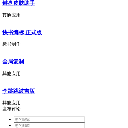
键盘皮肤助手
其他应用
快书编标 正式版
标书制作
全局复制
其他应用
李跳跳波吉版
其他应用
发布评论