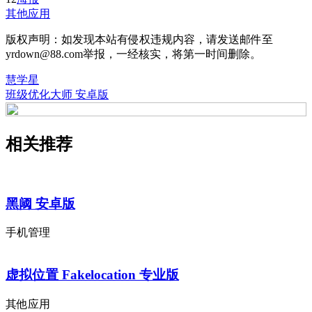
其他应用
版权声明：如发现本站有侵权违规内容，请发送邮件至
yrdown@88.com举报，一经核实，将第一时间删除。
慧学星
班级优化大师 安卓版
相关推荐
黑阈 安卓版
手机管理
虚拟位置 Fakelocation 专业版
其他应用