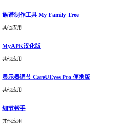
族谱制作工具 My Family Tree
其他应用
MyAPK汉化版
其他应用
显示器调节 CareUEyes Pro 便携版
其他应用
细节帮手
其他应用