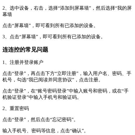
2、选中设备，右击，选择“添加到屏幕墙”，然后选择“我的屏
幕墙
点击“屏幕墙”，即可看到所有已添加的设备。
3、点击“屏幕墙”，即可看到所有已添加的设备。
连连控的常见问题
1、注册并登录账户
点击“登录”，再点击下方“立即注册”，输入用户名、密码、手
机号，勾选“我已阅读并同意协议”，点击注册。
点击“登录”，在“账号密码登录”中输入账号和密码，或在“手
机验证登录”中输入手机号和验证码。
2、重置密码
点击“登录”，然后点击“忘记密码”。
输入手机号、密码等信息，点击“确认”。