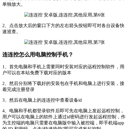
单独放大。
2、点击放大后的窗口下方的左右箭头按钮即可对各台设备快
速巡查。
连连控怎么用电脑控制手机？
1、首先电脑和手机上需要同时安装对应的远程控制软件，用
户可以在本站免费下载对应的版本
2、然后分别将下载好的安装包在手机和电脑上进行安装，接
着完成注册登录
3、然后在电脑上的连连控中查看设备id
4、电脑和手机都登录软件后即可先在电脑上发起远程控制，
用户可以在电脑上的软件上通过id密码进行发起远程控制，作
为主控端的电脑只需要在电脑版中输入被控端，即手机端app
的 ID 和密码，点击“快速协助”即可完成发起控制。