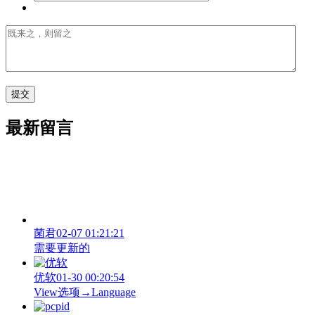
最新留言
菌君
02-07 01:21:21
需要更新的
优软
01-30 00:20:54
View‌选项→Language