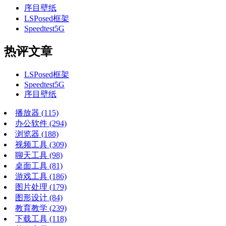
序目壁纸
LSPosed框架
Speedtest5G
热评文章
LSPosed框架
Speedtest5G
序目壁纸
播放器
(115)
办公软件
(294)
浏览器
(188)
视频工具
(309)
聊天工具
(98)
桌面工具
(81)
游戏工具
(186)
图片处理
(179)
图形设计
(84)
教育教学
(239)
下载工具
(118)