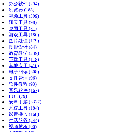
办公软件
(294)
浏览器
(188)
视频工具
(309)
聊天工具
(98)
桌面工具
(81)
游戏工具
(186)
图片处理
(179)
图形设计
(84)
教育教学
(239)
下载工具
(118)
其他应用
(410)
电子阅读
(308)
文件管理
(96)
软件教程
(93)
音乐软件
(167)
LOL
(79)
安卓手游
(3327)
系统工具
(184)
影音播放
(168)
生活服务
(244)
视频教程
(90)