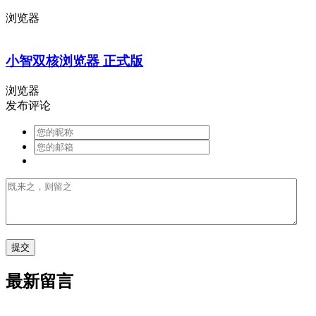
浏览器
小智双核浏览器 正式版
浏览器
发布评论
最新留言