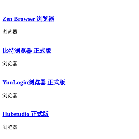
Zen Browser 浏览器
浏览器
比特浏览器 正式版
浏览器
YunLogin浏览器 正式版
浏览器
Hubstudio 正式版
浏览器