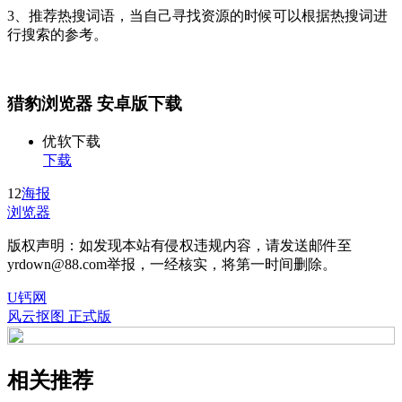
3、推荐热搜词语，当自己寻找资源的时候可以根据热搜词进
行搜索的参考。
猎豹浏览器 安卓版下载
优软下载
下载
12
海报
浏览器
版权声明：如发现本站有侵权违规内容，请发送邮件至
yrdown@88.com举报，一经核实，将第一时间删除。
U钙网
风云抠图 正式版
相关推荐