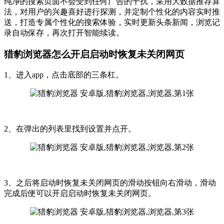
纯净的搜索页面不会受到任何广告的干扰，采用大数据推荐算
法，对用户的兴趣喜好进行探测，并定制个性化的内容实时推
送，打造专属个性化的搜索体验，实时更新头条新闻，浏览记
录自动保存，再次打开智能续读。
猎豹浏览器怎么开启启动时恢复未关闭网页
1、进入app，点击底部的三条杠。
2、在弹出的列表里找到设置并点开。
3、之后将启动时恢复未关闭网页的滑动按钮向右滑动，滑动
完成后便可以开启启动时恢复未关闭网页。