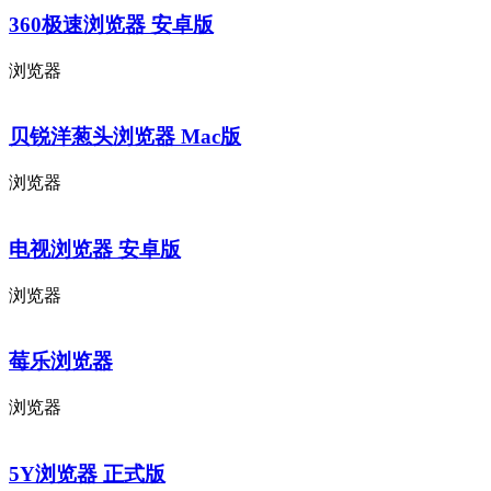
360极速浏览器 安卓版
浏览器
贝锐洋葱头浏览器 Mac版
浏览器
电视浏览器 安卓版
浏览器
莓乐浏览器
浏览器
5Y浏览器 正式版