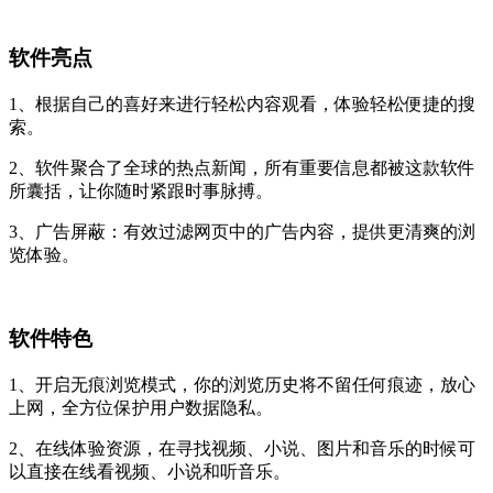
软件亮点
1、根据自己的喜好来进行轻松内容观看，体验轻松便捷的搜
索。
2、软件聚合了全球的热点新闻，所有重要信息都被这款软件
所囊括，让你随时紧跟时事脉搏。
3、广告屏蔽：有效过滤网页中的广告内容，提供更清爽的浏
览体验。
软件特色
1、开启无痕浏览模式，你的浏览历史将不留任何痕迹，放心
上网，全方位保护用户数据隐私。
2、在线体验资源，在寻找视频、小说、图片和音乐的时候可
以直接在线看视频、小说和听音乐。