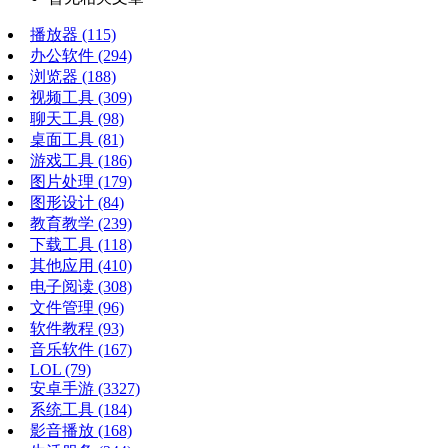
播放器
(115)
办公软件
(294)
浏览器
(188)
视频工具
(309)
聊天工具
(98)
桌面工具
(81)
游戏工具
(186)
图片处理
(179)
图形设计
(84)
教育教学
(239)
下载工具
(118)
其他应用
(410)
电子阅读
(308)
文件管理
(96)
软件教程
(93)
音乐软件
(167)
LOL
(79)
安卓手游
(3327)
系统工具
(184)
影音播放
(168)