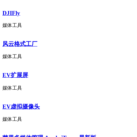
DJIFly
媒体工具
风云格式工厂
媒体工具
EV扩展屏
媒体工具
EV虚拟摄像头
媒体工具