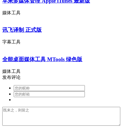
苹果多媒体管理 Apple iTunes 最新版
媒体工具
讯飞译制 正式版
字幕工具
全能桌面媒体工具 MTools 绿色版
媒体工具
发布评论