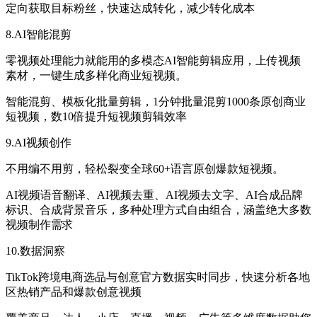
定向获取目标粉丝，快速达成转化，减少转化成本
8.AI智能混剪
零视频处理能力就能用的多模态AI智能剪辑应用，上传视频
素材，一键生成多样化商业短视频。
智能混剪、模板化批量剪辑，1分钟批量混剪1000条原创商业
短视频，数10倍提升短视频剪辑效率
9.AI视频创作
不用编不用剪，轻松裂变全球60+语言原创爆款短视频。
AI视频语音翻译、AI视频去重、AI视频去文字、AI合成品牌
标识、合成背景音乐，多种处理方式自由组合，涵盖绝大多数
视频制作需求
10.数据洞察
TikTok跨境电商选品与创意官方数据实时同步，快速分析各地
区热销产品和爆款创意视频