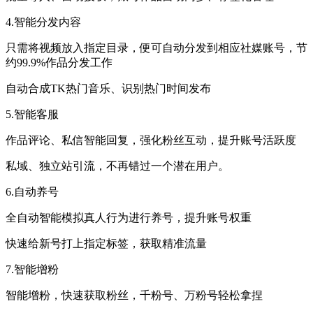
4.智能分发内容
只需将视频放入指定目录，便可自动分发到相应社媒账号，节
约99.9%作品分发工作
自动合成TK热门音乐、识别热门时间发布
5.智能客服
作品评论、私信智能回复，强化粉丝互动，提升账号活跃度
私域、独立站引流，不再错过一个潜在用户。
6.自动养号
全自动智能模拟真人行为进行养号，提升账号权重
快速给新号打上指定标签，获取精准流量
7.智能增粉
智能增粉，快速获取粉丝，千粉号、万粉号轻松拿捏