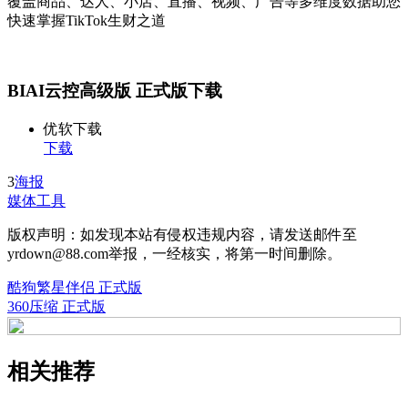
覆盖商品、达人、小店、直播、视频、广告等多维度数据助您
快速掌握TikTok生财之道
BIAI云控高级版 正式版下载
优软下载
下载
3
海报
媒体工具
版权声明：如发现本站有侵权违规内容，请发送邮件至
yrdown@88.com举报，一经核实，将第一时间删除。
酷狗繁星伴侣 正式版
360压缩 正式版
相关推荐