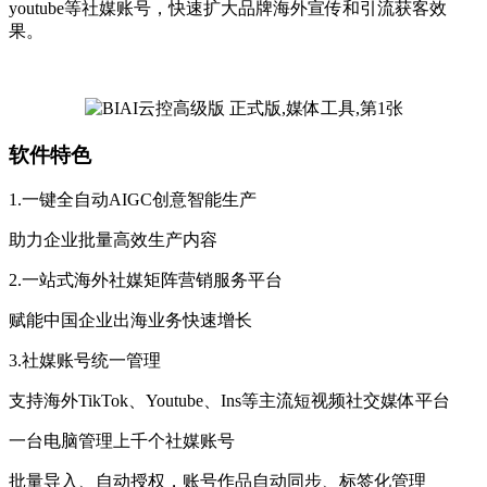
youtube等社媒账号，快速扩大品牌海外宣传和引流获客效
果。
软件特色
1.一键全自动AIGC创意智能生产
助力企业批量高效生产内容
2.一站式海外社媒矩阵营销服务平台
赋能中国企业出海业务快速增长
3.社媒账号统一管理
支持海外TikTok、Youtube、Ins等主流短视频社交媒体平台
一台电脑管理上千个社媒账号
批量导入、自动授权，账号作品自动同步、标签化管理