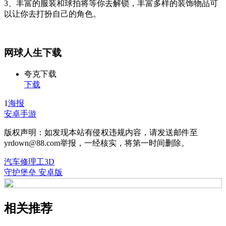
3、丰富的服装和球拍将等你去解锁，丰富多样的装饰物品可
以让你去打扮自己的角色。
网球人生下载
夸克下载
下载
1
海报
安卓手游
版权声明：如发现本站有侵权违规内容，请发送邮件至
yrdown@88.com举报，一经核实，将第一时间删除。
汽车修理工3D
守护堡垒 安卓版
相关推荐