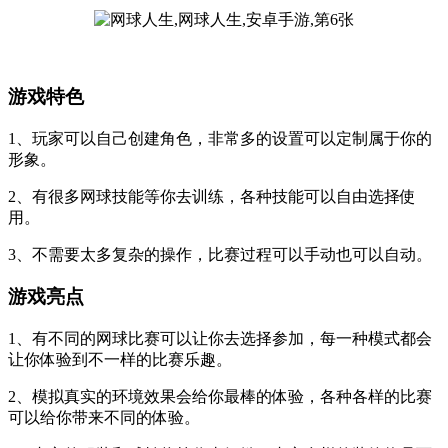
游戏特色
1、玩家可以自己创建角色，非常多的设置可以定制属于你的
形象。
2、有很多网球技能等你去训练，各种技能可以自由选择使
用。
3、不需要太多复杂的操作，比赛过程可以手动也可以自动。
游戏亮点
1、有不同的网球比赛可以让你去选择参加，每一种模式都会
让你体验到不一样的比赛乐趣。
2、模拟真实的环境效果会给你最棒的体验，各种各样的比赛
可以给你带来不同的体验。