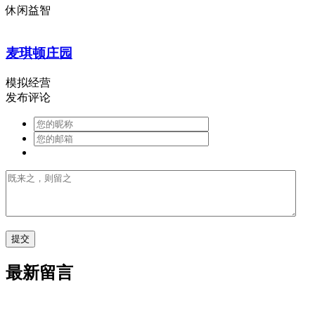
休闲益智
麦琪顿庄园
模拟经营
发布评论
最新留言