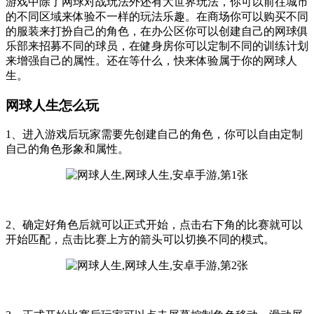
游戏中除了网球对战玩法外还有大世界玩法，你可以前往城市
的不同区域来体验不一样的玩法乐趣。在商场你可以购买不同
的服装来打扮自己的角色，在办公区你可以创建自己的网球俱
乐部来招募不同的球员，在健身房你可以定制不同的训练计划
来增强自己的属性。还在等什么，快来体验属于你的网球人
生。
网球人生怎么玩
1、进入游戏后玩家需要先创建自己的角色，你可以自由定制
自己的角色形象和属性。
2、确定好角色后就可以正式开始，点击右下角的比赛就可以
开始匹配，点击比赛上方的箭头可以切换不同的模式。