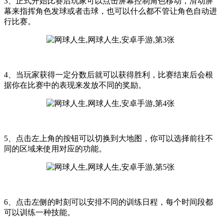
3、正式开始比赛后玩家可以点击屏幕控制角色移动，滑动屏
幕来指挥角色发球或者击球，也可以什么都不管让角色自动进
行比赛。
4、当玩家获得一定分数后就可以获得胜利，比赛结束后会根
据你在比赛中的表现来发放不同的奖励。
5、点击左上角的按钮可以切换到大地图，你可以选择前往不
同的区域来使用对应的功能。
6、点击左侧的时刻可以安排不同的训练日程，每个时间段都
可以训练一种技能。