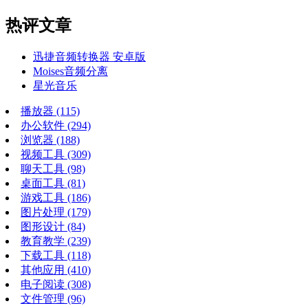
热评文章
迅捷音频转换器 安卓版
Moises音频分离
星光音乐
播放器
(115)
办公软件
(294)
浏览器
(188)
视频工具
(309)
聊天工具
(98)
桌面工具
(81)
游戏工具
(186)
图片处理
(179)
图形设计
(84)
教育教学
(239)
下载工具
(118)
其他应用
(410)
电子阅读
(308)
文件管理
(96)