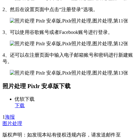
2、然后在设置页面中点击“注册登录”选项。
3、可以使用谷歌账号或者Facebook账号进行登录。
4、还可以在注册页面中输入电子邮箱账号和密码进行新建账
号。
照片处理 Pixlr 安卓版下载
优软下载
下载
1
海报
图片处理
版权声明：如发现本站有侵权违规内容，请发送邮件至