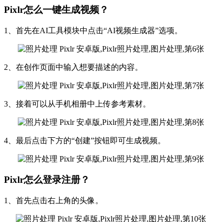
Pixlr怎么一键生成视频？
1、首先在AI工具模块中点击“AI视频生成器”选项。
2、在创作页面中输入想要描述的内容。
3、接着可以从手机相册中上传参考素材。
4、最后点击下方的“创建”按钮即可生成视频。
Pixlr怎么登录注册？
1、首先点击右上角的头像。