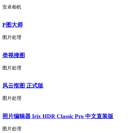
安卓相机
P图大师
图片处理
类视搜图
图片处理
风云抠图 正式版
图片处理
照片编辑器 Irix HDR Classic Pro 中文直装版
图片处理