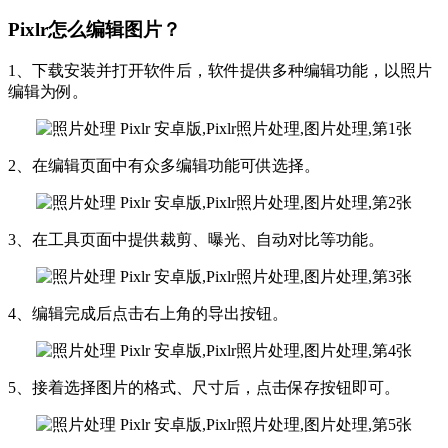
Pixlr怎么编辑图片？
1、下载安装并打开软件后，软件提供多种编辑功能，以照片
编辑为例。
2、在编辑页面中有众多编辑功能可供选择。
3、在工具页面中提供裁剪、曝光、自动对比等功能。
4、编辑完成后点击右上角的导出按钮。
5、接着选择图片的格式、尺寸后，点击保存按钮即可。