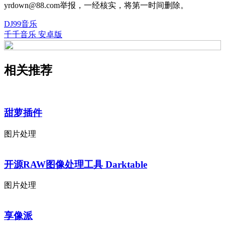
yrdown@88.com举报，一经核实，将第一时间删除。
DJ99音乐
千千音乐 安卓版
相关推荐
甜萝插件
图片处理
开源RAW图像处理工具 Darktable
图片处理
享像派