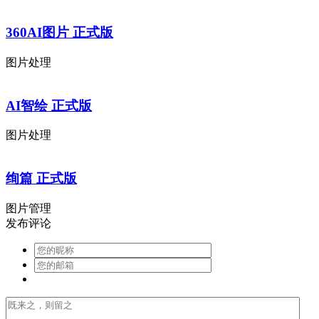
360AI图片 正式版
图片处理
AI智绘 正式版
图片处理
绚篇 正式版
图片管理
发布评论