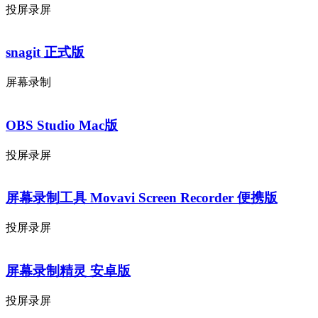
投屏录屏
snagit 正式版
屏幕录制
OBS Studio Mac版
投屏录屏
屏幕录制工具 Movavi Screen Recorder 便携版
投屏录屏
屏幕录制精灵 安卓版
投屏录屏