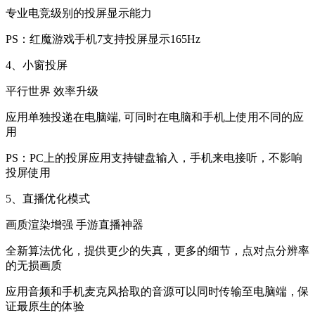
专业电竞级别的投屏显示能力
PS：红魔游戏手机7支持投屏显示165Hz
4、小窗投屏
平行世界 效率升级
应用单独投递在电脑端, 可同时在电脑和手机上使用不同的应
用
PS：PC上的投屏应用支持键盘输入，手机来电接听，不影响
投屏使用
5、直播优化模式
画质渲染增强 手游直播神器
全新算法优化，提供更少的失真，更多的细节，点对点分辨率
的无损画质
应用音频和手机麦克风拾取的音源可以同时传输至电脑端，保
证最原生的体验