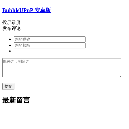
BubbleUPnP 安卓版
投屏录屏
发布评论
最新留言