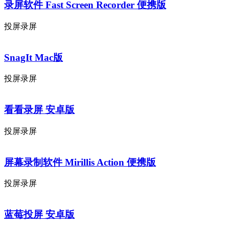
录屏软件 Fast Screen Recorder 便携版
投屏录屏
SnagIt Mac版
投屏录屏
看看录屏 安卓版
投屏录屏
屏幕录制软件 Mirillis Action 便携版
投屏录屏
蓝莓投屏 安卓版