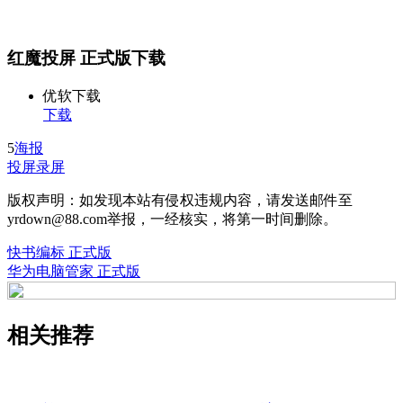
红魔投屏 正式版下载
优软下载
下载
5
海报
投屏录屏
版权声明：如发现本站有侵权违规内容，请发送邮件至
yrdown@88.com举报，一经核实，将第一时间删除。
快书编标 正式版
华为电脑管家 正式版
相关推荐