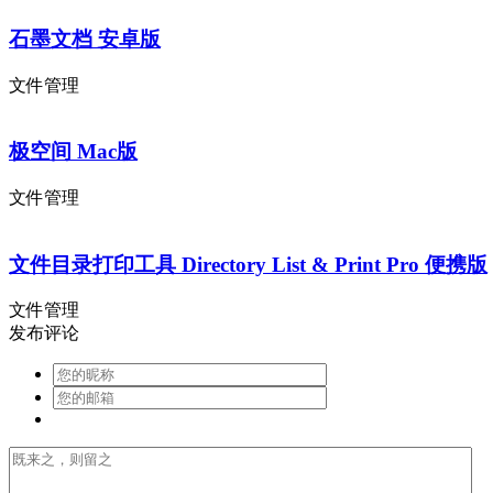
石墨文档 安卓版
文件管理
极空间 Mac版
文件管理
文件目录打印工具 Directory List & Print Pro 便携版
文件管理
发布评论