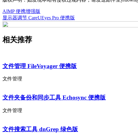
AIMP 便携增强版
显示器调节 CareUEyes Pro 便携版
相关推荐
文件管理 FileVoyager 便携版
文件管理
文件夹备份和同步工具 Echosync 便携版
文件管理
文件搜索工具 dnGrep 绿色版