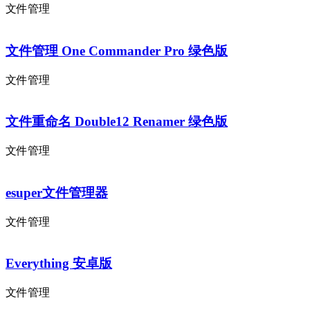
文件管理
文件管理 One Commander Pro 绿色版
文件管理
文件重命名 Double12 Renamer 绿色版
文件管理
esuper文件管理器
文件管理
Everything 安卓版
文件管理