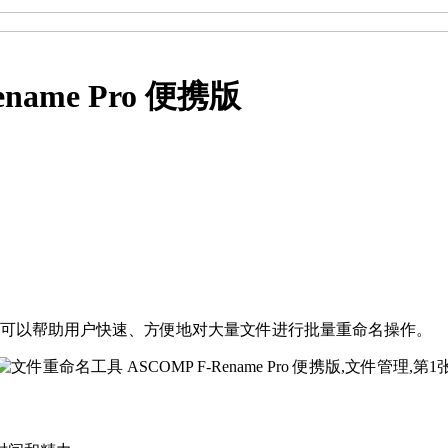
ame Pro 便携版
软件。它可以帮助用户快速、方便地对大量文件进行批量重命名操作。