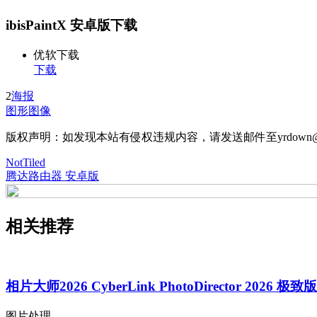
ibisPaintX 安卓版下载
优软下载
下载
2
海报
图形图像
版权声明：如发现本站有侵权违规内容，请发送邮件至yrdown@
NotTiled
腾达路由器 安卓版
相关推荐
相片大师2026 CyberLink PhotoDirector 2026 极致版
图片处理