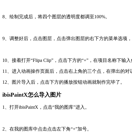
8、绘制完成后，将四个图层的透明度都调至100%。
9、调整好后，点击图层，点击弹出图层的右下方的菜单选项，选
10、接着打开“Flipa Clip”，点击下方的“+”，在项目名称
11、进入动画操作页面后，点击右上角的三个点，在弹出的对话框选
12、图片导入后，点击下方的播放按钮动画就制作完毕了。
ibisPaintX怎么导入图片
1、打开ibisPaintX，点击“我的图库”进入。
2、在我的图库中点击点击左下角“+”加号。