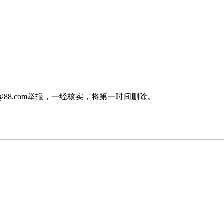
88.com举报，一经核实，将第一时间删除。