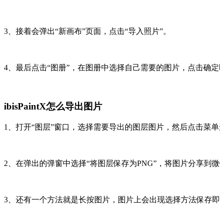
3、接着会弹出“新画布”页面，点击“导入照片”。
4、最后点击“图册”，在图册中选择自己需要的图片，点击确
ibisPaintX怎么导出图片
1、打开“图层”窗口，选择需要导出的图层图片，然后点击菜
2、在弹出的弹窗中选择“将图层保存为PNG”，将图片分享到
3、还有一个方法就是长按图片，图片上会出现选择方法保存