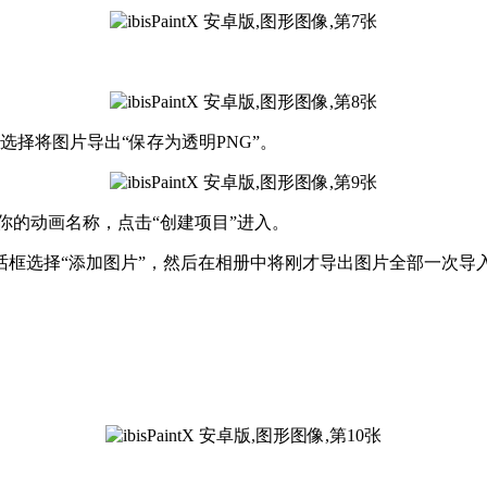
择将图片导出“保存为透明PNG”。
下输入你的动画名称，点击“创建项目”进入。
择“添加图片”，然后在相册中将刚才导出图片全部一次导入“flip