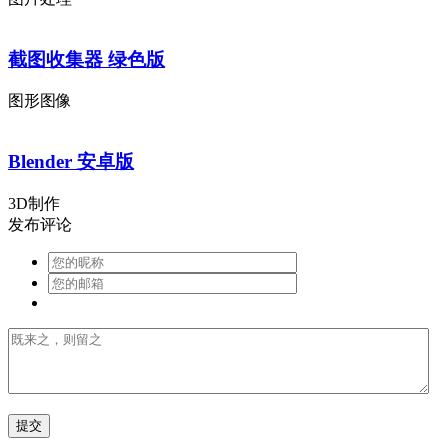
截图收集器 绿色版
图形图像
Blender 安卓版
3D制作
发布评论