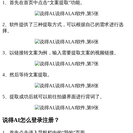
1、首先在首页中点击“文案提取”功能。
2、软件提供了三种提取方式，可以根据自己的需求进行选
择。
3、以链接转文案为例，输入需要提取文案的视频链接。
4、然后等待文案提取。
5、提取成功后就可以前往拍摄界面进行背词了。
说得AI怎么登录注册？
1、首先点击进入导航栏中的“我的”页面。