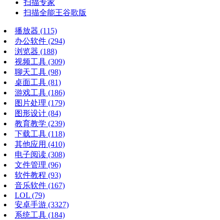
扫描专家
扫描全能王谷歌版
播放器
(115)
办公软件
(294)
浏览器
(188)
视频工具
(309)
聊天工具
(98)
桌面工具
(81)
游戏工具
(186)
图片处理
(179)
图形设计
(84)
教育教学
(239)
下载工具
(118)
其他应用
(410)
电子阅读
(308)
文件管理
(96)
软件教程
(93)
音乐软件
(167)
LOL
(79)
安卓手游
(3327)
系统工具
(184)