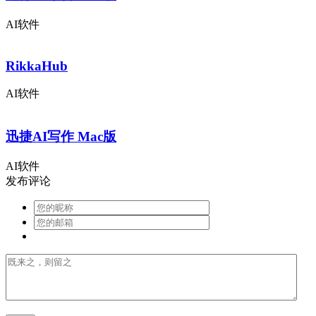
AI软件
RikkaHub
AI软件
迅捷AI写作 Mac版
AI软件
发布评论