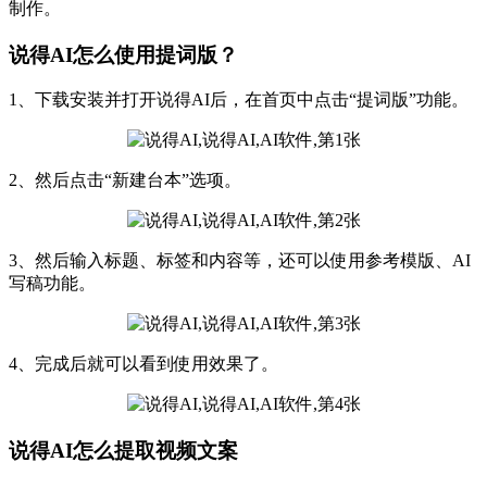
制作。
说得AI怎么使用提词版？
1、下载安装并打开说得AI后，在首页中点击“提词版”功能。
2、然后点击“新建台本”选项。
3、然后输入标题、标签和内容等，还可以使用参考模版、AI
写稿功能。
4、完成后就可以看到使用效果了。
说得AI怎么提取视频文案