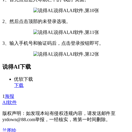
2、然后点击顶部的未登录选项。
3、输入手机号和验证码后，点击登录按钮即可。
说得AI下载
优软下载
下载
1
海报
AI软件
版权声明：如发现本站有侵权违规内容，请发送邮件至
yrdown@88.com举报，一经核实，将第一时间删除。
兰图绘