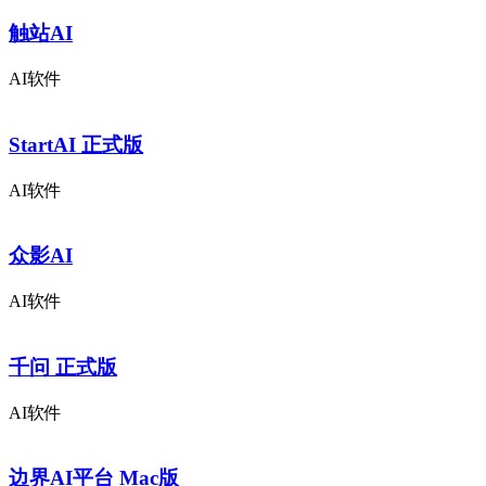
触站AI
AI软件
StartAI 正式版
AI软件
众影AI
AI软件
千问 正式版
AI软件
边界AI平台 Mac版