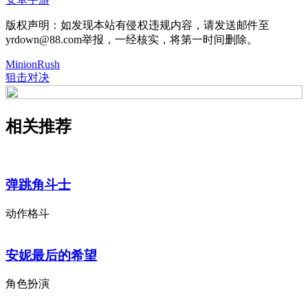
版权声明：如发现本站有侵权违规内容，请发送邮件至
yrdown@88.com举报，一经核实，将第一时间删除。
MinionRush
狙击对决
相关推荐
弹跳角斗士
动作格斗
安妮最后的希望
角色扮演