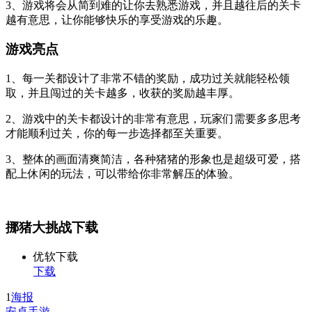
3、游戏将会从简到难的让你去熟悉游戏，并且越往后的关卡
越有意思，让你能够快乐的享受游戏的乐趣。
游戏亮点
1、每一关都设计了非常不错的奖励，成功过关就能轻松领
取，并且闯过的关卡越多，收获的奖励越丰厚。
2、游戏中的关卡都设计的非常有意思，玩家们需要多多思考
才能顺利过关，你的每一步选择都至关重要。
3、整体的画面清爽简洁，各种猪猪的形象也是超级可爱，搭
配上休闲的玩法，可以带给你非常解压的体验。
挪猪大挑战下载
优软下载
下载
1
海报
安卓手游