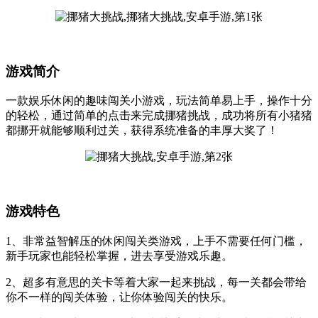
游戏简介
一款娱乐休闲的趣味闯关小游戏，玩法简单易上手，操作十分
的轻松，通过简单的点击来完成挪猪挑战，成功将所有小猪猪
都挪开就能够顺利过关，获得系统准备的丰厚大奖了！
游戏特色
1、非常益智解压的休闲闯关类游戏，上手不需要任何门槛，
新手玩家也能轻松掌握，进去享受游戏乐趣。
2、超多有意思的关卡等着大家一起来挑战，每一关都会带给
你不一样的闯关体验，让你体验闯关的快乐。